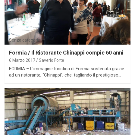
Senza categoria
Formia / Il Ristorante Chinappi compie 60 anni
6 Marzo 2017
Saverio Forte
FORMIA – L’immagine turistica di Formia sostenuta grazie
ad un ristorante, “Chinappi”, che, tagliando il prestigioso…