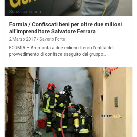
Senza categoria
Formia / Confiscati beni per oltre due milioni
all’imprenditore Salvatore Ferrara
2 Marzo 2017
Saverio Forte
FORMIA – Ammonta a due milioni di euro l’entità del
provvedimento di confisca eseguito dal gruppo…