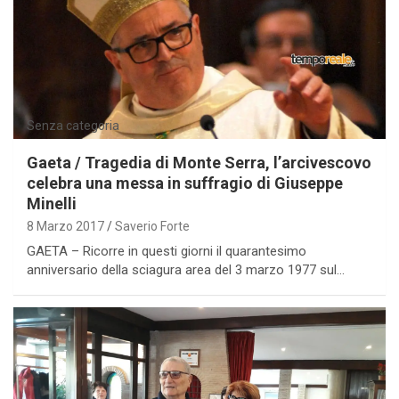
Senza categoria
Gaeta / Tragedia di Monte Serra, l’arcivescovo
celebra una messa in suffragio di Giuseppe
Minelli
8 Marzo 2017
Saverio Forte
GAETA – Ricorre in questi giorni il quarantesimo
anniversario della sciagura area del 3 marzo 1977 sul…