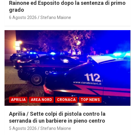
Rainone ed Esposito dopo la sentenza di primo
grado
6 Agosto 2026
Stefano Maione
APRILIA
AREA NORD
CRONACA
TOP NEWS
Aprilia / Sette colpi di pistola contro la
serranda di un barbiere in pieno centro
5 Agosto 2026
Stefano Maione