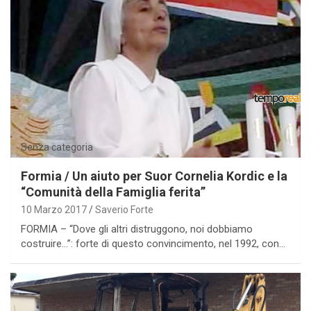
Senza categoria
Formia / Un aiuto per Suor Cornelia Kordic e la
“Comunità della Famiglia ferita”
10 Marzo 2017
Saverio Forte
FORMIA – “Dove gli altri distruggono, noi dobbiamo
costruire…”: forte di questo convincimento, nel 1992, con…