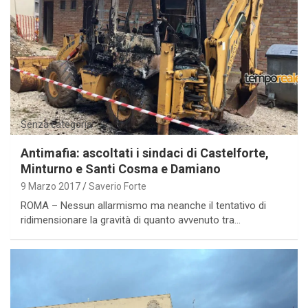
Senza categoria
Antimafia: ascoltati i sindaci di Castelforte,
Minturno e Santi Cosma e Damiano
9 Marzo 2017
Saverio Forte
ROMA – Nessun allarmismo ma neanche il tentativo di
ridimensionare la gravità di quanto avvenuto tra…