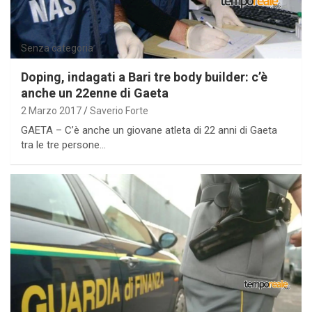
Senza categoria
Doping, indagati a Bari tre body builder: c’è
anche un 22enne di Gaeta
2 Marzo 2017
Saverio Forte
GAETA – C’è anche un giovane atleta di 22 anni di Gaeta
tra le tre persone…