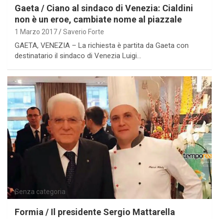
Gaeta / Ciano al sindaco di Venezia: Cialdini
non è un eroe, cambiate nome al piazzale
1 Marzo 2017
Saverio Forte
GAETA, VENEZIA – La richiesta è partita da Gaeta con
destinatario il sindaco di Venezia Luigi…
Senza categoria
Formia / Il presidente Sergio Mattarella