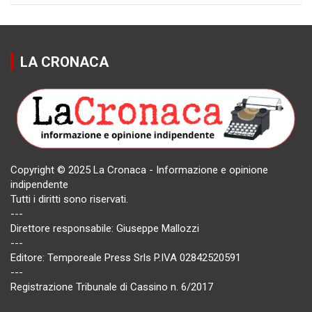
LA CRONACA
Copyright © 2025 La Cronaca - Informazione e opinione
indipendente
Tutti i diritti sono riservati.
---
Direttore responsabile: Giuseppe Mallozzi
---
Editore: Temporeale Press Srls P.IVA 02842520591
---
Registrazione Tribunale di Cassino n. 6/2017