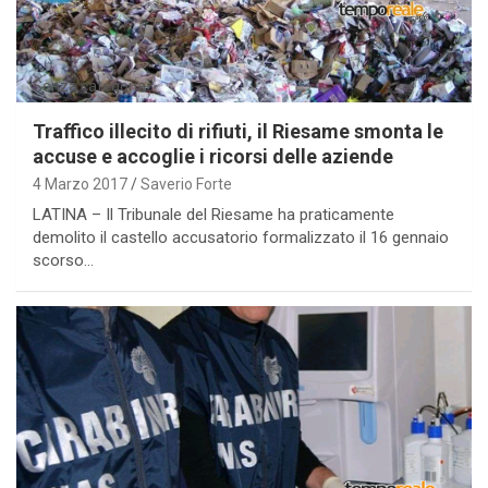
Senza categoria
Traffico illecito di rifiuti, il Riesame smonta le
accuse e accoglie i ricorsi delle aziende
4 Marzo 2017
Saverio Forte
LATINA – Il Tribunale del Riesame ha praticamente
demolito il castello accusatorio formalizzato il 16 gennaio
scorso…