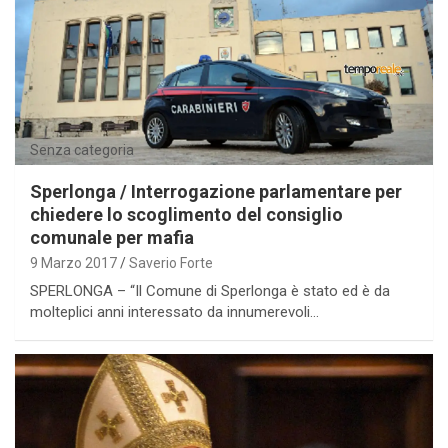
Senza categoria
Sperlonga / Interrogazione parlamentare per
chiedere lo scoglimento del consiglio
comunale per mafia
9 Marzo 2017
Saverio Forte
SPERLONGA – “Il Comune di Sperlonga è stato ed è da
molteplici anni interessato da innumerevoli…