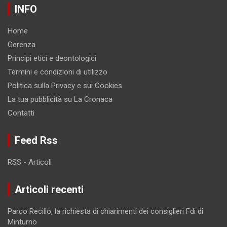
INFO
Home
Gerenza
Principi etici e deontologici
Termini e condizioni di utilizzo
Politica sulla Privacy e sui Cookies
La tua pubblicità su La Cronaca
Contatti
Feed Rss
RSS - Articoli
Articoli recenti
Parco Recillo, la richiesta di chiarimenti dei consiglieri Fdi di
Minturno