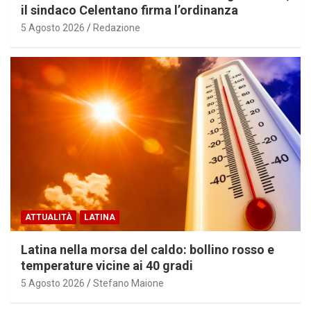
il sindaco Celentano firma l’ordinanza
5 Agosto 2026
Redazione
ATTUALITÀ
LATINA
Latina nella morsa del caldo: bollino rosso e
temperature vicine ai 40 gradi
5 Agosto 2026
Stefano Maione