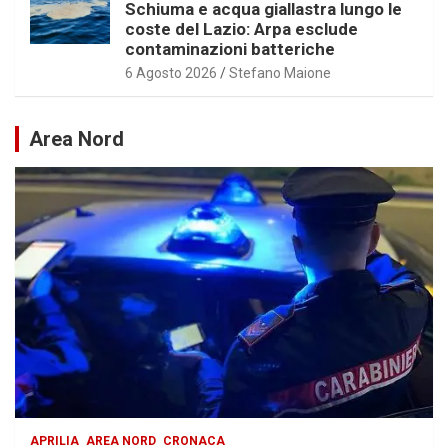
Schiuma e acqua giallastra lungo le
coste del Lazio: Arpa esclude
contaminazioni batteriche
6 Agosto 2026
Stefano Maione
Area Nord
APRILIA
AREA NORD
CRONACA