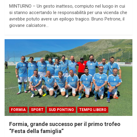
MINTURNO – Un gesto inatteso, compiuto nel luogo in cui
si stanno accertando le responsabilità per una vicenda che
avrebbe potuto avere un epilogo tragico. Bruno Petrone, il
giovane calciatore…
FORMIA
SPORT
SUD PONTINO
TEMPO LIBERO
Formia, grande successo per il primo trofeo
“Festa della famiglia”