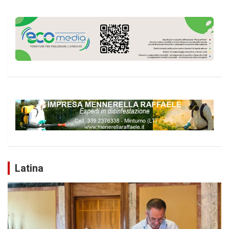
Latina