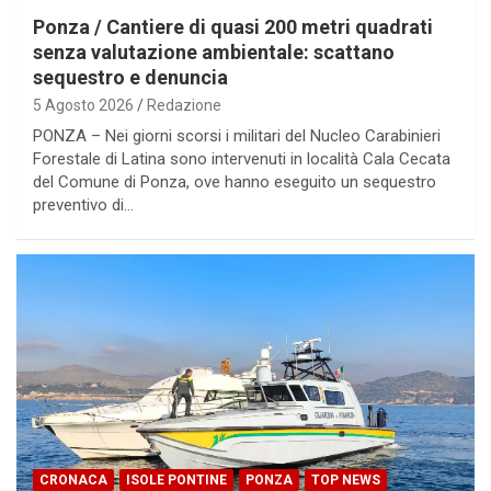
Ponza / Cantiere di quasi 200 metri quadrati
senza valutazione ambientale: scattano
sequestro e denuncia
5 Agosto 2026
Redazione
PONZA – Nei giorni scorsi i militari del Nucleo Carabinieri
Forestale di Latina sono intervenuti in località Cala Cecata
del Comune di Ponza, ove hanno eseguito un sequestro
preventivo di…
CRONACA
ISOLE PONTINE
PONZA
TOP NEWS