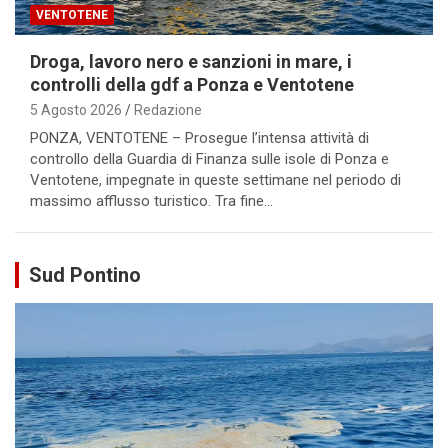
VENTOTENE
Droga, lavoro nero e sanzioni in mare, i
controlli della gdf a Ponza e Ventotene
5 Agosto 2026
Redazione
PONZA, VENTOTENE – Prosegue l’intensa attività di
controllo della Guardia di Finanza sulle isole di Ponza e
Ventotene, impegnate in queste settimane nel periodo di
massimo afflusso turistico. Tra fine…
Sud Pontino