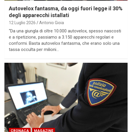
Autovelox fantasma, da oggi fuori legge il 30%
degli apparecchi istallati
12 Luglio 2026
Antonio Gioia
“Da una giungla di oltre 10.000 autovelox, spesso nascosti
e a ripetizione, passiamo a 3.150 apparecchi regolari e
conformi. Basta autovelox fantasma, che erano solo una
tassa occulta per milioni…
CRONACA
MAGAZINE