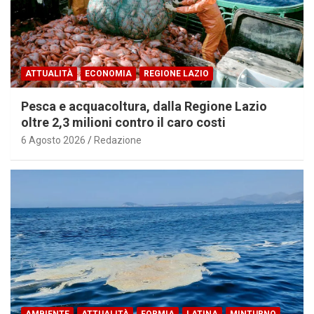
ATTUALITÀ
ECONOMIA
REGIONE LAZIO
Pesca e acquacoltura, dalla Regione Lazio
oltre 2,3 milioni contro il caro costi
6 Agosto 2026
Redazione