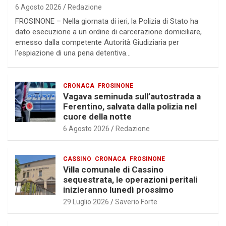
6 Agosto 2026
Redazione
FROSINONE – Nella giornata di ieri, la Polizia di Stato ha
dato esecuzione a un ordine di carcerazione domiciliare,
emesso dalla competente Autorità Giudiziaria per
l’espiazione di una pena detentiva…
CRONACA
FROSINONE
Vagava seminuda sull’autostrada a
Ferentino, salvata dalla polizia nel
cuore della notte
6 Agosto 2026
Redazione
CASSINO
CRONACA
FROSINONE
Villa comunale di Cassino
sequestrata, le operazioni peritali
inizieranno lunedì prossimo
29 Luglio 2026
Saverio Forte