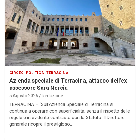
CIRCEO
POLITICA
TERRACINA
Azienda speciale di Terracina, attacco dell’ex
assessore Sara Norcia
5 Agosto 2026
Redazione
TERRACINA – “Sull’Azienda Speciale di Terracina si
continua a operare con superficialità, senza il rispetto delle
regole e in evidente contrasto con lo Statuto. Il Direttore
generale ricopre il prestigioso…