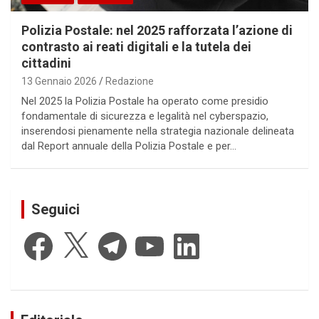
Polizia Postale: nel 2025 rafforzata l’azione di
contrasto ai reati digitali e la tutela dei
cittadini
13 Gennaio 2026
Redazione
Nel 2025 la Polizia Postale ha operato come presidio
fondamentale di sicurezza e legalità nel cyberspazio,
inserendosi pienamente nella strategia nazionale delineata
dal Report annuale della Polizia Postale e per…
Seguici
Facebook
X
Telegram
YouTube
LinkedIn