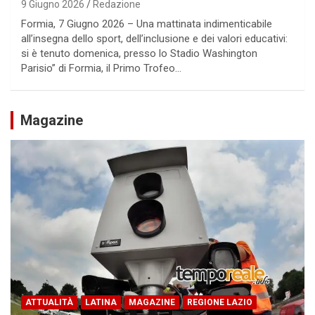
9 Giugno 2026
Redazione
Formia, 7 Giugno 2026 – Una mattinata indimenticabile
all’insegna dello sport, dell’inclusione e dei valori educativi:
si è tenuto domenica, presso lo Stadio Washington
Parisio” di Formia, il Primo Trofeo…
Magazine
ATTUALITÀ
LATINA
MAGAZINE
REGIONE LAZIO