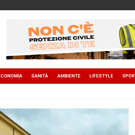
ECONOMIA
SANITÀ
AMBIENTE
LIFESTYLE
SPOR