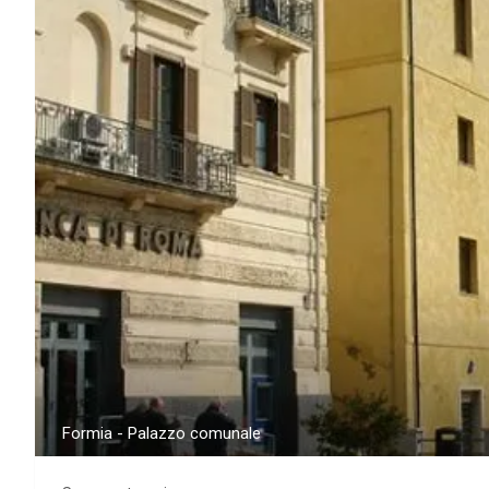
Formia - Palazzo comunale