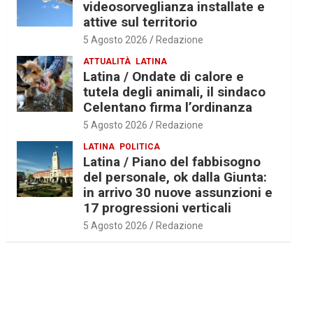
videosorveglianza installate e
attive sul territorio
5 Agosto 2026
Redazione
ATTUALITÀ
LATINA
Latina / Ondate di calore e
tutela degli animali, il sindaco
Celentano firma l’ordinanza
5 Agosto 2026
Redazione
LATINA
POLITICA
Latina / Piano del fabbisogno
del personale, ok dalla Giunta:
in arrivo 30 nuove assunzioni e
17 progressioni verticali
5 Agosto 2026
Redazione