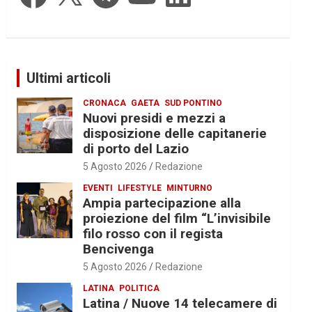
Ultimi articoli
CRONACA
GAETA
SUD PONTINO
Nuovi presidi e mezzi a
disposizione delle capitanerie
di porto del Lazio
5 Agosto 2026
Redazione
EVENTI
LIFESTYLE
MINTURNO
Ampia partecipazione alla
proiezione del film “L’invisibile
filo rosso con il regista
Bencivenga
5 Agosto 2026
Redazione
LATINA
POLITICA
Latina / Nuove 14 telecamere di