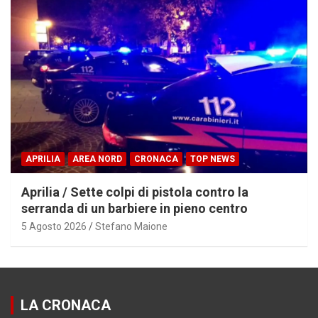
APRILIA
AREA NORD
CRONACA
TOP NEWS
Aprilia / Sette colpi di pistola contro la
serranda di un barbiere in pieno centro
5 Agosto 2026
Stefano Maione
LA CRONACA