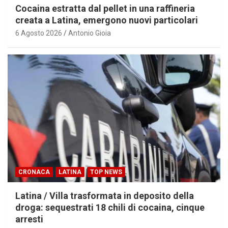
Cocaina estratta dal pellet in una raffineria
creata a Latina, emergono nuovi particolari
6 Agosto 2026
Antonio Gioia
CRONACA
LATINA
TOP NEWS
Latina / Villa trasformata in deposito della
droga: sequestrati 18 chili di cocaina, cinque
arresti