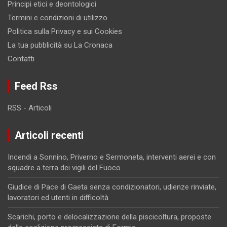
Principi etici e deontologici
Termini e condizioni di utilizzo
Politica sulla Privacy e sui Cookies
La tua pubblicità su La Cronaca
Contatti
Feed Rss
RSS - Articoli
Articoli recenti
Incendi a Sonnino, Priverno e Sermoneta, interventi aerei e con
squadre a terra dei vigili del Fuoco
Giudice di Pace di Gaeta senza condizionatori, udienze rinviate,
lavoratori ed utenti in difficoltà
Scarichi, porto e delocalizzazione della piscicoltura, proposte