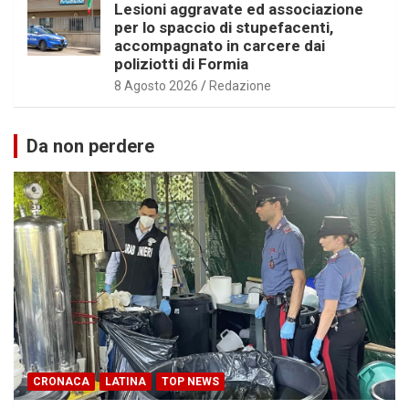
Lesioni aggravate ed associazione
per lo spaccio di stupefacenti,
accompagnato in carcere dai
poliziotti di Formia
8 Agosto 2026
Redazione
Da non perdere
CRONACA
LATINA
TOP NEWS