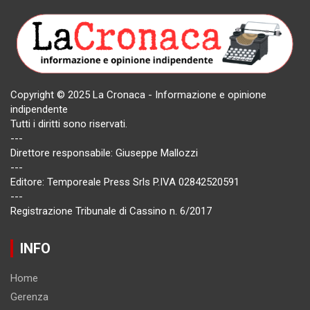
Copyright © 2025 La Cronaca - Informazione e opinione
indipendente
Tutti i diritti sono riservati.
---
Direttore responsabile: Giuseppe Mallozzi
---
Editore: Temporeale Press Srls P.IVA 02842520591
---
Registrazione Tribunale di Cassino n. 6/2017
INFO
Home
Gerenza