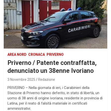
AREA NORD
CRONACA
PRIVERNO
Priverno / Patente contraffatta,
denunciato un 38enne Ivoriano
3 Novembre 2025
Redazione
PRIVERNO – Nella giornata di ieri, i Carabinieri della
Stazione di Priverno hanno deferito, in stato di libertà, un
uomo di 38 anni di origine ivoriana, residente in provincia di
Latina, per il reato di falsità materiale in certificati
amministrativi.