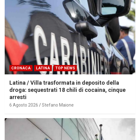
CRONACA
LATINA
TOP NEWS
Latina / Villa trasformata in deposito della
droga: sequestrati 18 chili di cocaina, cinque
arresti
6 Agosto 2026
Stefano Maione