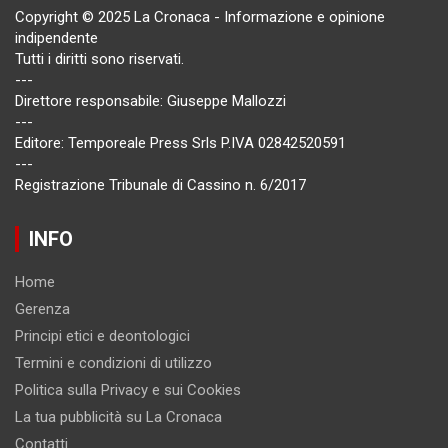
Copyright © 2025 La Cronaca - Informazione e opinione
indipendente
Tutti i diritti sono riservati.
---
Direttore responsabile: Giuseppe Mallozzi
---
Editore: Temporeale Press Srls P.IVA 02842520591
---
Registrazione Tribunale di Cassino n. 6/2017
INFO
Home
Gerenza
Principi etici e deontologici
Termini e condizioni di utilizzo
Politica sulla Privacy e sui Cookies
La tua pubblicità su La Cronaca
Contatti