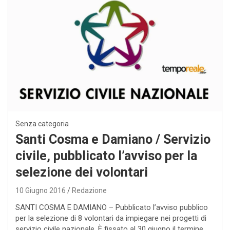
Senza categoria
Santi Cosma e Damiano / Servizio
civile, pubblicato l’avviso per la
selezione dei volontari
10 Giugno 2016
Redazione
SANTI COSMA E DAMIANO – Pubblicato l’avviso pubblico
per la selezione di 8 volontari da impiegare nei progetti di
servizio civile nazionale. È fissato al 30 giugno il termine