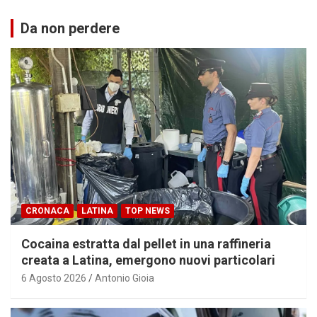
Da non perdere
CRONACA
LATINA
TOP NEWS
Cocaina estratta dal pellet in una raffineria
creata a Latina, emergono nuovi particolari
6 Agosto 2026
Antonio Gioia