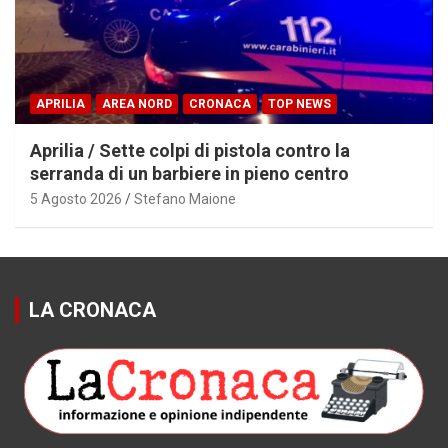
APRILIA
AREA NORD
CRONACA
TOP NEWS
Aprilia / Sette colpi di pistola contro la
serranda di un barbiere in pieno centro
5 Agosto 2026
Stefano Maione
LA CRONACA