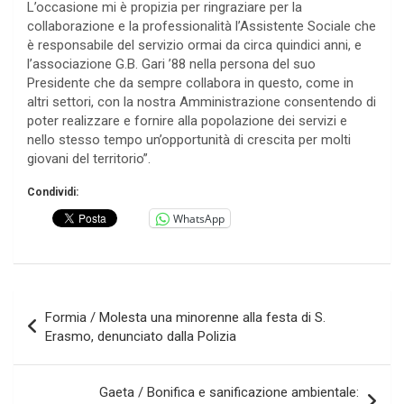
L’occasione mi è propizia per ringraziare per la
collaborazione e la professionalità l’Assistente Sociale che
è responsabile del servizio ormai da circa quindici anni, e
l’associazione G.B. Gari ’88 nella persona del suo
Presidente che da sempre collabora in questo, come in
altri settori, con la nostra Amministrazione consentendo di
poter realizzare e fornire alla popolazione dei servizi e
nello stesso tempo un’opportunità di crescita per molti
giovani del territorio”.
Condividi:
WhatsApp
Navigazione
Formia / Molesta una minorenne alla festa di S.
articoli
Erasmo, denunciato dalla Polizia
Gaeta / Bonifica e sanificazione ambientale: