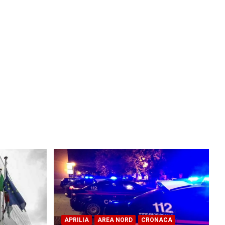
APRILIA
AREA NORD
CRONACA