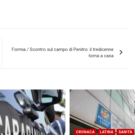
Formia / Scontro sul campo di Penitro: il tredicenne
torna a casa
CRONACA
LATINA
SANITÀ