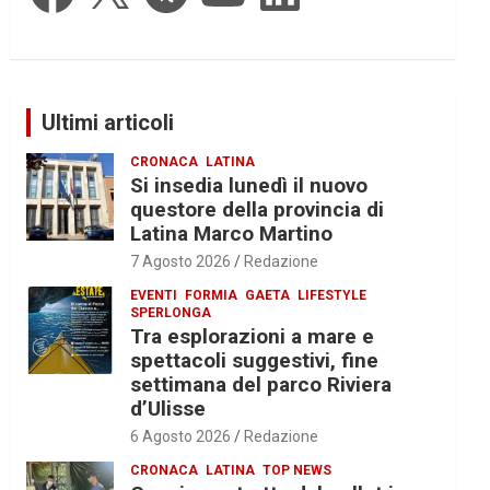
Ultimi articoli
CRONACA
LATINA
Si insedia lunedì il nuovo
questore della provincia di
Latina Marco Martino
7 Agosto 2026
Redazione
EVENTI
FORMIA
GAETA
LIFESTYLE
SPERLONGA
Tra esplorazioni a mare e
spettacoli suggestivi, fine
settimana del parco Riviera
d’Ulisse
6 Agosto 2026
Redazione
CRONACA
LATINA
TOP NEWS