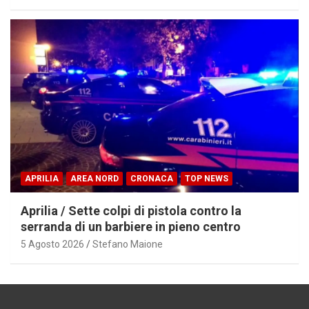
APRILIA
AREA NORD
CRONACA
TOP NEWS
Aprilia / Sette colpi di pistola contro la
serranda di un barbiere in pieno centro
5 Agosto 2026
Stefano Maione