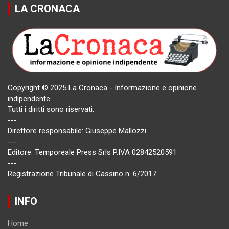
LA CRONACA
Copyright © 2025 La Cronaca - Informazione e opinione
indipendente
Tutti i diritti sono riservati.
---
Direttore responsabile: Giuseppe Mallozzi
---
Editore: Temporeale Press Srls P.IVA 02842520591
---
Registrazione Tribunale di Cassino n. 6/2017
INFO
Home