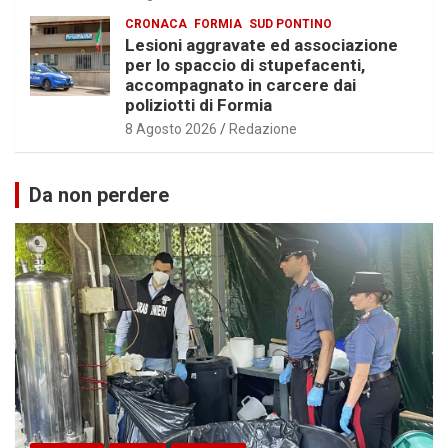
CRONACA
FORMIA
SUD PONTINO
Lesioni aggravate ed associazione
per lo spaccio di stupefacenti,
accompagnato in carcere dai
poliziotti di Formia
8 Agosto 2026
Redazione
Da non perdere