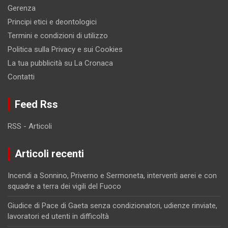
Gerenza
Principi etici e deontologici
Termini e condizioni di utilizzo
Politica sulla Privacy e sui Cookies
La tua pubblicità su La Cronaca
Contatti
Feed Rss
RSS - Articoli
Articoli recenti
Incendi a Sonnino, Priverno e Sermoneta, interventi aerei e con
squadre a terra dei vigili del Fuoco
Giudice di Pace di Gaeta senza condizionatori, udienze rinviate,
lavoratori ed utenti in difficoltà