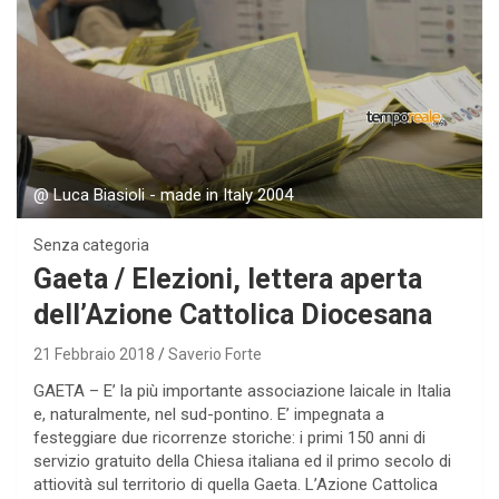
@ Luca Biasioli - made in Italy 2004
Senza categoria
Gaeta / Elezioni, lettera aperta
dell’Azione Cattolica Diocesana
21 Febbraio 2018
Saverio Forte
GAETA – E’ la più importante associazione laicale in Italia
e, naturalmente, nel sud-pontino. E’ impegnata a
festeggiare due ricorrenze storiche: i primi 150 anni di
servizio gratuito della Chiesa italiana ed il primo secolo di
attiovità sul territorio di quella Gaeta. L’Azione Cattolica