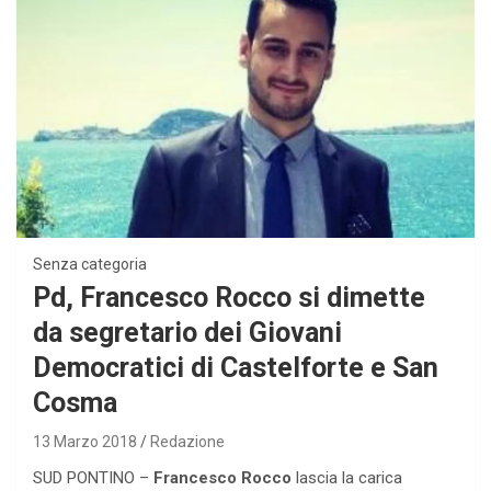
Senza categoria
Pd, Francesco Rocco si dimette
da segretario dei Giovani
Democratici di Castelforte e San
Cosma
13 Marzo 2018
Redazione
SUD PONTINO –
Francesco Rocco
lascia la carica