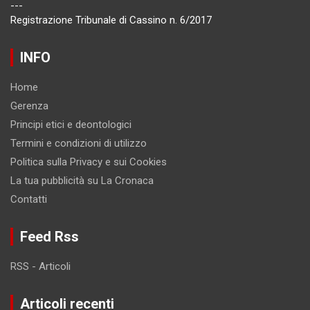
---
Registrazione Tribunale di Cassino n. 6/2017
INFO
Home
Gerenza
Principi etici e deontologici
Termini e condizioni di utilizzo
Politica sulla Privacy e sui Cookies
La tua pubblicità su La Cronaca
Contatti
Feed Rss
RSS - Articoli
Articoli recenti