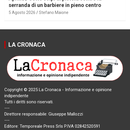
serranda di un barbiere in pieno centro
5 Agosto 2026
Stefano Maione
LA CRONACA
Copyright © 2025 La Cronaca - Informazione e opinione
indipendente
Tutti i diritti sono riservati.
---
Direttore responsabile: Giuseppe Mallozzi
---
Editore: Temporeale Press Srls P.IVA 02842520591