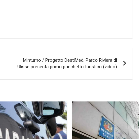
Minturno / Progetto DestiMed, Parco Riviera di
Ulisse presenta primo pacchetto turistico (video)