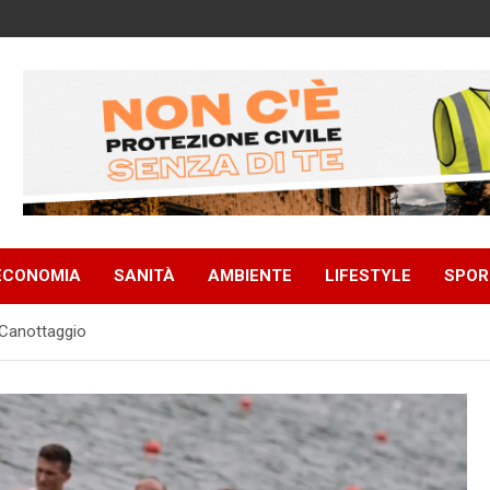
ECONOMIA
SANITÀ
AMBIENTE
LIFESTYLE
SPOR
 Canottaggio