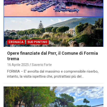
CRONACA
SUD PONTINO
Opere finanziate dal Pnrr, il Comune di Formia
trema
16 Aprile 2025
Saverio Forte
FORMIA – E’ avvolta dal massimo e comprensibile riserbo,
intanto, la visita ispettiva che, protrattasi più del…