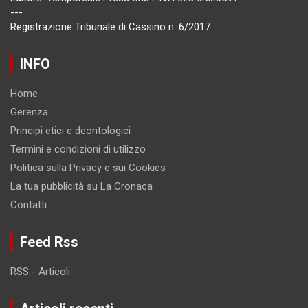
---
Registrazione Tribunale di Cassino n. 6/2017
INFO
Home
Gerenza
Principi etici e deontologici
Termini e condizioni di utilizzo
Politica sulla Privacy e sui Cookies
La tua pubblicità su La Cronaca
Contatti
Feed Rss
RSS - Articoli