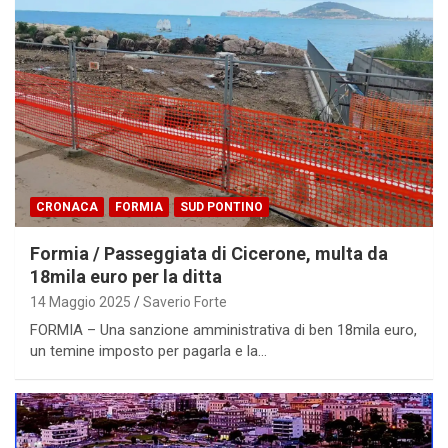
CRONACA
FORMIA
SUD PONTINO
Formia / Passeggiata di Cicerone, multa da
18mila euro per la ditta
14 Maggio 2025
Saverio Forte
FORMIA – Una sanzione amministrativa di ben 18mila euro,
un temine imposto per pagarla e la…