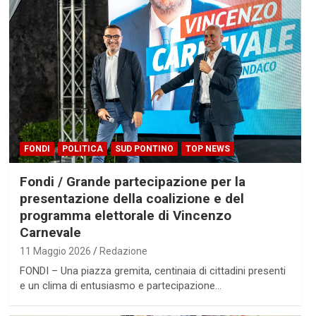
FONDI
POLITICA
SUD PONTINO
TOP NEWS
Fondi / Grande partecipazione per la
presentazione della coalizione e del
programma elettorale di Vincenzo
Carnevale
11 Maggio 2026
Redazione
FONDI – Una piazza gremita, centinaia di cittadini presenti
e un clima di entusiasmo e partecipazione…