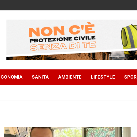
ECONOMIA
SANITÀ
AMBIENTE
LIFESTYLE
SPOR