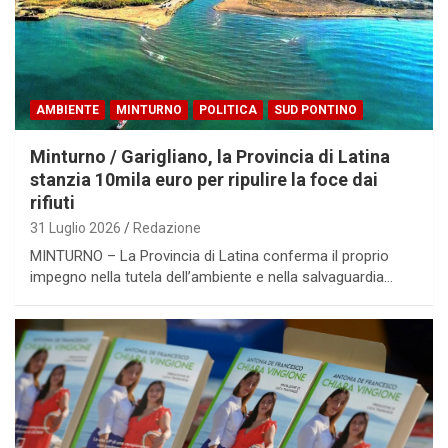
AMBIENTE
MINTURNO
POLITICA
SUD PONTINO
Minturno / Garigliano, la Provincia di Latina
stanzia 10mila euro per ripulire la foce dai
rifiuti
31 Luglio 2026
Redazione
MINTURNO – La Provincia di Latina conferma il proprio
impegno nella tutela dell’ambiente e nella salvaguardia…