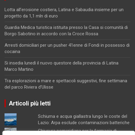
Lotta all’erosione costiera, Latina e Sabaudia insieme per un
progetto da 1,1 mln di euro
Guardia Medica turistica istituita presso la Casa si comunità di
Borgo Sabotino in accordo con la Croce Rossa
Arresti domiciliari per un pusher 41enne di Fondi in possesso di
cocaina
Si insedia lunedì il nuovo questore della provincia di Latina
Marco Martino
Tra esplorazioni a mare e spettacoli suggestivi, fine settimana
del parco Riviera d’Ulisse
Articoli più letti
Schiuma e acqua giallastra lungo le coste del
Lazio: Arpa esclude contaminazioni batteriche
Chiusura pomeridiana per la farmacia di