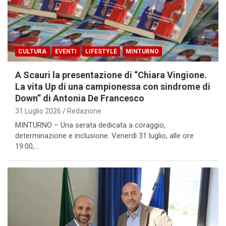
CULTURA
EVENTI
LIFESTYLE
MINTURNO
A Scauri la presentazione di “Chiara Vingione.
La vita Up di una campionessa con sindrome di
Down” di Antonia De Francesco
31 Luglio 2026
Redazione
MINTURNO – Una serata dedicata a coraggio,
determinazione e inclusione. Venerdì 31 luglio, alle ore
19:00,…