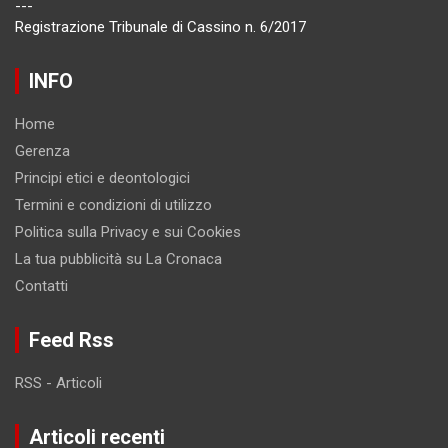
---
Registrazione Tribunale di Cassino n. 6/2017
INFO
Home
Gerenza
Principi etici e deontologici
Termini e condizioni di utilizzo
Politica sulla Privacy e sui Cookies
La tua pubblicità su La Cronaca
Contatti
Feed Rss
RSS - Articoli
Articoli recenti