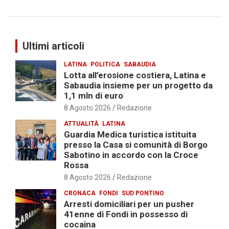
Ultimi articoli
LATINA
POLITICA
SABAUDIA
Lotta all’erosione costiera, Latina e
Sabaudia insieme per un progetto da
1,1 mln di euro
8 Agosto 2026
Redazione
ATTUALITÀ
LATINA
Guardia Medica turistica istituita
presso la Casa si comunità di Borgo
Sabotino in accordo con la Croce
Rossa
8 Agosto 2026
Redazione
CRONACA
FONDI
SUD PONTINO
Arresti domiciliari per un pusher
41enne di Fondi in possesso di
cocaina