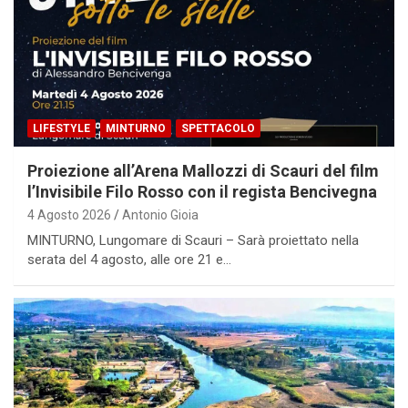
LIFESTYLE
MINTURNO
SPETTACOLO
Proiezione all’Arena Mallozzi di Scauri del film
l’Invisibile Filo Rosso con il regista Bencivegna
4 Agosto 2026
Antonio Gioia
MINTURNO, Lungomare di Scauri – Sarà proiettato nella
serata del 4 agosto, alle ore 21 e…