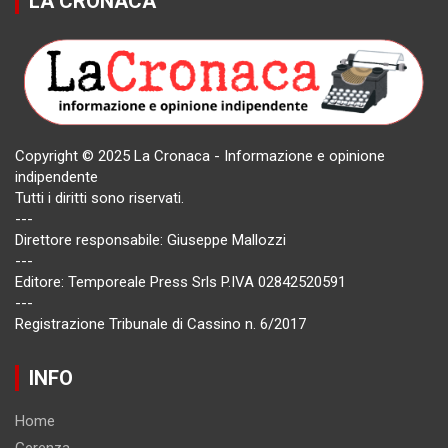
LA CRONACA
Copyright © 2025 La Cronaca - Informazione e opinione
indipendente
Tutti i diritti sono riservati.
---
Direttore responsabile: Giuseppe Mallozzi
---
Editore: Temporeale Press Srls P.IVA 02842520591
---
Registrazione Tribunale di Cassino n. 6/2017
INFO
Home