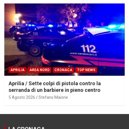
APRILIA
AREA NORD
CRONACA
TOP NEWS
Aprilia / Sette colpi di pistola contro la
serranda di un barbiere in pieno centro
5 Agosto 2026
Stefano Maione