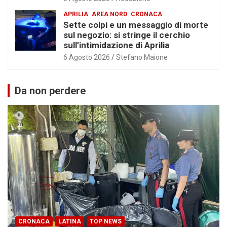
APRILIA
AREA NORD
CRONACA
Sette colpi e un messaggio di morte
sul negozio: si stringe il cerchio
sull’intimidazione di Aprilia
6 Agosto 2026
Stefano Maione
Da non perdere
CRONACA
LATINA
TOP NEWS