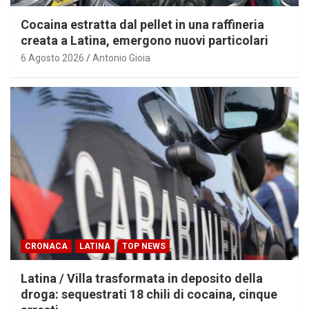
Cocaina estratta dal pellet in una raffineria
creata a Latina, emergono nuovi particolari
6 Agosto 2026
Antonio Gioia
CRONACA
LATINA
TOP NEWS
Latina / Villa trasformata in deposito della
droga: sequestrati 18 chili di cocaina, cinque