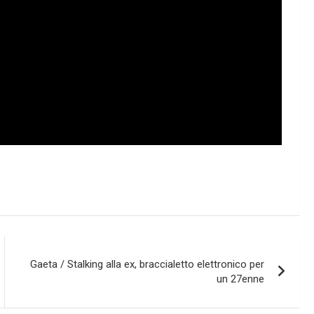
Gaeta / Stalking alla ex, braccialetto elettronico per
un 27enne