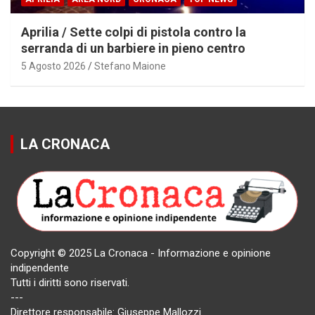
Aprilia / Sette colpi di pistola contro la
serranda di un barbiere in pieno centro
5 Agosto 2026
Stefano Maione
LA CRONACA
Copyright © 2025 La Cronaca - Informazione e opinione
indipendente
Tutti i diritti sono riservati.
---
Direttore responsabile: Giuseppe Mallozzi