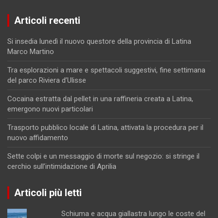
Articoli recenti
Si insedia lunedì il nuovo questore della provincia di Latina
Marco Martino
Tra esplorazioni a mare e spettacoli suggestivi, fine settimana
del parco Riviera d’Ulisse
Cocaina estratta dal pellet in una raffineria creata a Latina,
emergono nuovi particolari
Trasporto pubblico locale di Latina, attivata la procedura per il
nuovo affidamento
Sette colpi e un messaggio di morte sul negozio: si stringe il
cerchio sull’intimidazione di Aprilia
Articoli più letti
Schiuma e acqua giallastra lungo le coste del