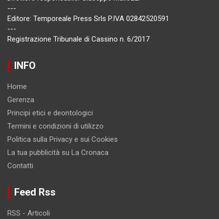
---
Editore: Temporeale Press Srls P.IVA 02842520591
---
Registrazione Tribunale di Cassino n. 6/2017
INFO
Home
Gerenza
Principi etici e deontologici
Termini e condizioni di utilizzo
Politica sulla Privacy e sui Cookies
La tua pubblicità su La Cronaca
Contatti
Feed Rss
RSS - Articoli