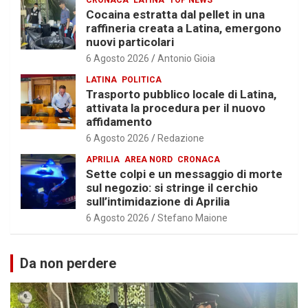
Cocaina estratta dal pellet in una
raffineria creata a Latina, emergono
nuovi particolari
6 Agosto 2026
Antonio Gioia
LATINA
POLITICA
Trasporto pubblico locale di Latina,
attivata la procedura per il nuovo
affidamento
6 Agosto 2026
Redazione
APRILIA
AREA NORD
CRONACA
Sette colpi e un messaggio di morte
sul negozio: si stringe il cerchio
sull’intimidazione di Aprilia
6 Agosto 2026
Stefano Maione
Da non perdere