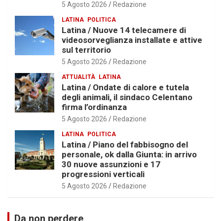
5 Agosto 2026
Redazione
LATINA
POLITICA
Latina / Nuove 14 telecamere di
videosorveglianza installate e attive
sul territorio
5 Agosto 2026
Redazione
ATTUALITÀ
LATINA
Latina / Ondate di calore e tutela
degli animali, il sindaco Celentano
firma l’ordinanza
5 Agosto 2026
Redazione
LATINA
POLITICA
Latina / Piano del fabbisogno del
personale, ok dalla Giunta: in arrivo
30 nuove assunzioni e 17
progressioni verticali
5 Agosto 2026
Redazione
Da non perdere