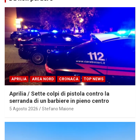
APRILIA
AREA NORD
CRONACA
TOP NEWS
Aprilia / Sette colpi di pistola contro la
serranda di un barbiere in pieno centro
5 Agosto 2026
Stefano Maione