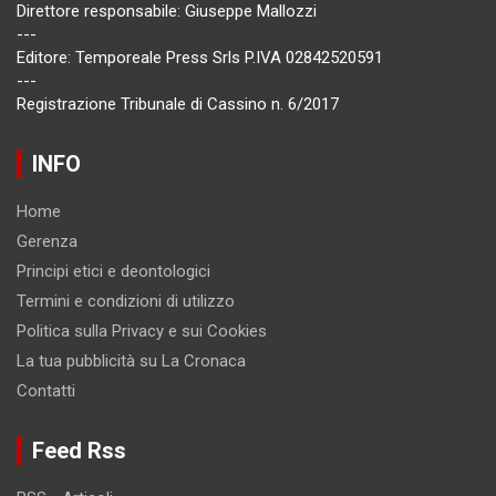
Direttore responsabile: Giuseppe Mallozzi
---
Editore: Temporeale Press Srls P.IVA 02842520591
---
Registrazione Tribunale di Cassino n. 6/2017
INFO
Home
Gerenza
Principi etici e deontologici
Termini e condizioni di utilizzo
Politica sulla Privacy e sui Cookies
La tua pubblicità su La Cronaca
Contatti
Feed Rss