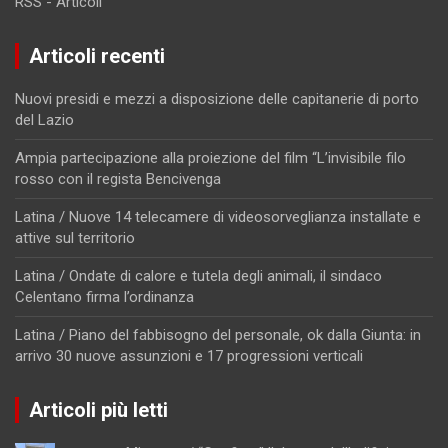
RSS - Articoli
Articoli recenti
Nuovi presidi e mezzi a disposizione delle capitanerie di porto
del Lazio
Ampia partecipazione alla proiezione del film “L’invisibile filo
rosso con il regista Bencivenga
Latina / Nuove 14 telecamere di videosorveglianza installate e
attive sul territorio
Latina / Ondate di calore e tutela degli animali, il sindaco
Celentano firma l’ordinanza
Latina / Piano del fabbisogno del personale, ok dalla Giunta: in
arrivo 30 nuove assunzioni e 17 progressioni verticali
Articoli più letti