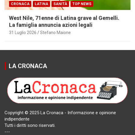
CRONACA
LATINA
SANITÀ
TOP NEWS
West Nile, 71enne di Latina grave al Gemelli.
La famiglia annuncia azioni legali
31 Luglio 2026
Stefano Maione
LA CRONACA
Copyright © 2025 La Cronaca - Informazione e opinione
indipendente
Tutti i diritti sono riservati.
---