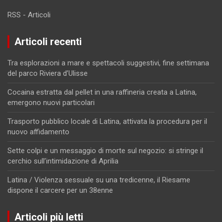
RSS - Articoli
Articoli recenti
Tra esplorazioni a mare e spettacoli suggestivi, fine settimana
del parco Riviera d’Ulisse
Cocaina estratta dal pellet in una raffineria creata a Latina,
emergono nuovi particolari
Trasporto pubblico locale di Latina, attivata la procedura per il
nuovo affidamento
Sette colpi e un messaggio di morte sul negozio: si stringe il
cerchio sull’intimidazione di Aprilia
Latina / Violenza sessuale su una tredicenne, il Riesame
dispone il carcere per un 38enne
Articoli più letti