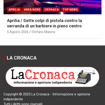
APRILIA
AREA NORD
CRONACA
TOP NEWS
Aprilia / Sette colpi di pistola contro la
serranda di un barbiere in pieno centro
5 Agosto 2026
Stefano Maione
LA CRONACA
Copyright © 2025 La Cronaca - Informazione e opinione
indipendente
Tutti i diritti sono riservati.