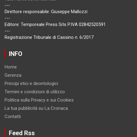
---
Direttore responsabile: Giuseppe Mallozzi
---
Editore: Temporeale Press Srls P.IVA 02842520591
---
Registrazione Tribunale di Cassino n. 6/2017
INFO
Home
Gerenza
Principi etici e deontologici
Termini e condizioni di utilizzo
Politica sulla Privacy e sui Cookies
La tua pubblicità su La Cronaca
Contatti
Feed Rss