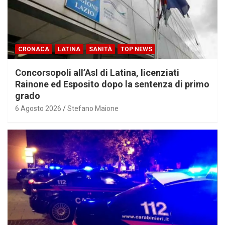
CRONACA
LATINA
SANITÀ
TOP NEWS
Concorsopoli all’Asl di Latina, licenziati
Rainone ed Esposito dopo la sentenza di primo
grado
6 Agosto 2026
Stefano Maione