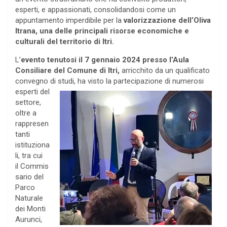
esperti, e appassionati, consolidandosi come un
appuntamento imperdibile per la
valorizzazione dell’Oliva
Itrana, una delle principali risorse economiche e
culturali del territorio di Itri.
L’
evento tenutosi il 7 gennaio 2024 presso l’Aula
Consiliare del Comune di Itri,
arricchito da un qualificato
convegno di studi, ha
visto la partecipazione di numerosi
esperti del
settore,
oltre a
rappresen
tanti
istituziona
li, tra cui
il Commis
sario del
Parco
Naturale
dei Monti
Aurunci,