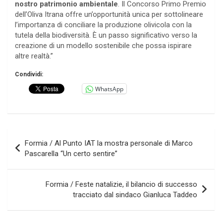
nostro patrimonio ambientale
. Il Concorso Primo Premio
dell’Oliva Itrana offre un’opportunità unica per sottolineare
l’importanza di conciliare la produzione olivicola con la
tutela della biodiversità. È un passo significativo verso la
creazione di un modello sostenibile che possa ispirare
altre realtà.”
Condividi:
WhatsApp
Navigazione
Formia / Al Punto IAT la mostra personale di Marco
articoli
Pascarella “Un certo sentire”
Formia / Feste natalizie, il bilancio di successo
tracciato dal sindaco Gianluca Taddeo