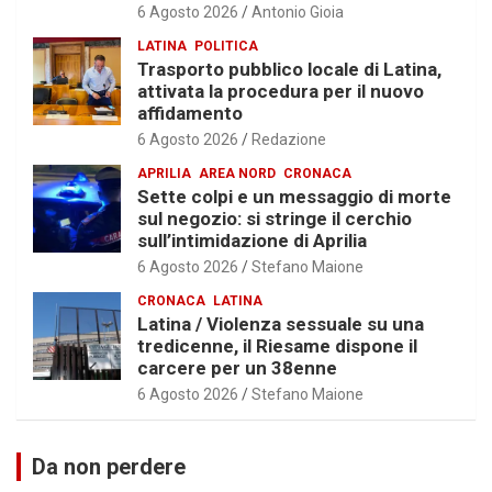
6 Agosto 2026
Antonio Gioia
LATINA
POLITICA
Trasporto pubblico locale di Latina,
attivata la procedura per il nuovo
affidamento
6 Agosto 2026
Redazione
APRILIA
AREA NORD
CRONACA
Sette colpi e un messaggio di morte
sul negozio: si stringe il cerchio
sull’intimidazione di Aprilia
6 Agosto 2026
Stefano Maione
CRONACA
LATINA
Latina / Violenza sessuale su una
tredicenne, il Riesame dispone il
carcere per un 38enne
6 Agosto 2026
Stefano Maione
Da non perdere