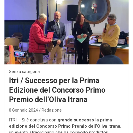
Senza categoria
Itri / Successo per la Prima
Edizione del Concorso Primo
Premio dell’Oliva Itrana
8 Gennaio 2024
Redazione
ITRI – Si è conclusa con
grande successo la prima
edizione del Concorso Primo Premio dell’Oliva Itrana
,
un evento straordinario che ha coinvolto produttori,