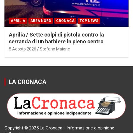
APRILIA
AREA NORD
CRONACA
TOP NEWS
Aprilia / Sette colpi di pistola contro la
serranda di un barbiere in pieno centro
5 Agosto 2026
Stefano Maione
LA CRONACA
Copyright © 2025 La Cronaca - Informazione e opinione