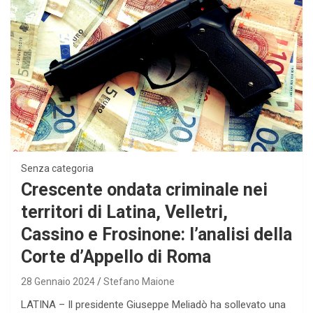
Senza categoria
Crescente ondata criminale nei
territori di Latina, Velletri,
Cassino e Frosinone: l’analisi della
Corte d’Appello di Roma
28 Gennaio 2024
Stefano Maione
LATINA – Il presidente Giuseppe Meliadò ha sollevato una