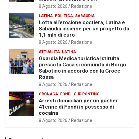
8 Agosto 2026
Redazione
LATINA
POLITICA
SABAUDIA
Lotta all’erosione costiera, Latina e
Sabaudia insieme per un progetto da
1,1 mln di euro
8 Agosto 2026
Redazione
ATTUALITÀ
LATINA
Guardia Medica turistica istituita
presso la Casa si comunità di Borgo
Sabotino in accordo con la Croce
Rossa
8 Agosto 2026
Redazione
CRONACA
FONDI
SUD PONTINO
Arresti domiciliari per un pusher
41enne di Fondi in possesso di
cocaina
8 Agosto 2026
Redazione