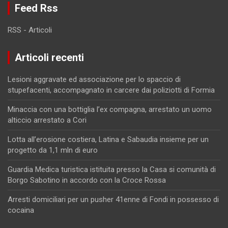
Feed Rss
RSS - Articoli
Articoli recenti
Lesioni aggravate ed associazione per lo spaccio di
stupefacenti, accompagnato in carcere dai poliziotti di Formia
Minaccia con una bottiglia l’ex compagna, arrestato un uomo
alticcio arrestato a Cori
Lotta all’erosione costiera, Latina e Sabaudia insieme per un
progetto da 1,1 mln di euro
Guardia Medica turistica istituita presso la Casa si comunità di
Borgo Sabotino in accordo con la Croce Rossa
Arresti domiciliari per un pusher 41enne di Fondi in possesso di
cocaina