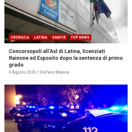
CRONACA
LATINA
SANITÀ
TOP NEWS
Concorsopoli all’Asl di Latina, licenziati
Rainone ed Esposito dopo la sentenza di primo
grado
6 Agosto 2026
Stefano Maione