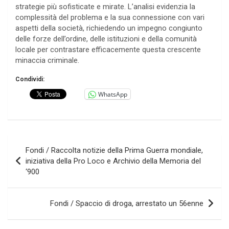
strategie più sofisticate e mirate. L’analisi evidenzia la
complessità del problema e la sua connessione con vari
aspetti della società, richiedendo un impegno congiunto
delle forze dell’ordine, delle istituzioni e della comunità
locale per contrastare efficacemente questa crescente
minaccia criminale.
Condividi:
WhatsApp
Navigazione
Fondi / Raccolta notizie della Prima Guerra mondiale,
articoli
iniziativa della Pro Loco e Archivio della Memoria del
‘900
Fondi / Spaccio di droga, arrestato un 56enne