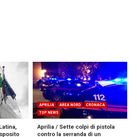
APRILIA
AREA NORD
CRONACA
TOP NEWS
Latina,
Aprilia / Sette colpi di pistola
Esposito
contro la serranda di un