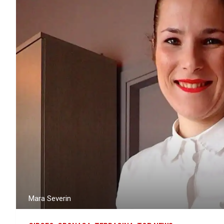
Mara Severin