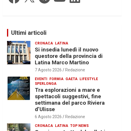
Ultimi articoli
CRONACA
LATINA
Si insedia lunedì il nuovo
questore della provincia di
Latina Marco Martino
7 Agosto 2026
Redazione
EVENTI
FORMIA
GAETA
LIFESTYLE
SPERLONGA
Tra esplorazioni a mare e
spettacoli suggestivi, fine
settimana del parco Riviera
d’Ulisse
6 Agosto 2026
Redazione
CRONACA
LATINA
TOP NEWS