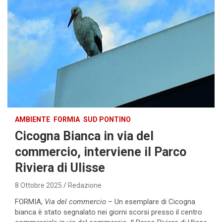
AMBIENTE
FORMIA
SUD PONTINO
Cicogna Bianca in via del
commercio, interviene il Parco
Riviera di Ulisse
8 Ottobre 2025
Redazione
FORMIA,
Via del commercio
– Un esemplare di Cicogna
bianca è stato segnalato nei giorni scorsi presso il centro