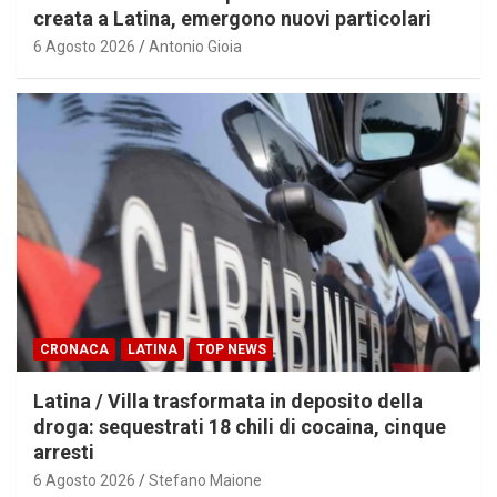
creata a Latina, emergono nuovi particolari
6 Agosto 2026
Antonio Gioia
CRONACA
LATINA
TOP NEWS
Latina / Villa trasformata in deposito della
droga: sequestrati 18 chili di cocaina, cinque
arresti
6 Agosto 2026
Stefano Maione