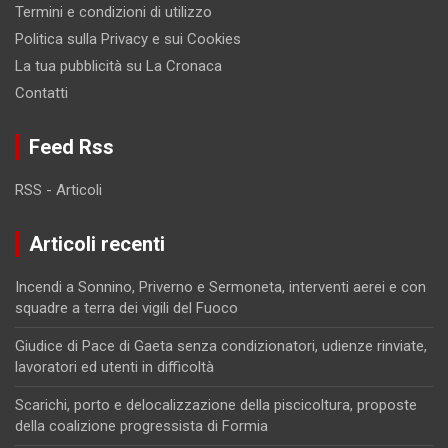
Termini e condizioni di utilizzo
Politica sulla Privacy e sui Cookies
La tua pubblicità su La Cronaca
Contatti
Feed Rss
RSS - Articoli
Articoli recenti
Incendi a Sonnino, Priverno e Sermoneta, interventi aerei e con
squadre a terra dei vigili del Fuoco
Giudice di Pace di Gaeta senza condizionatori, udienze rinviate,
lavoratori ed utenti in difficoltà
Scarichi, porto e delocalizzazione della piscicoltura, proposte
della coalizione progressista di Formia