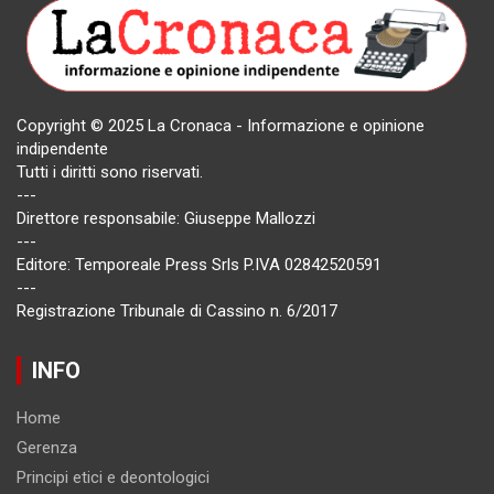
Copyright © 2025 La Cronaca - Informazione e opinione
indipendente
Tutti i diritti sono riservati.
---
Direttore responsabile: Giuseppe Mallozzi
---
Editore: Temporeale Press Srls P.IVA 02842520591
---
Registrazione Tribunale di Cassino n. 6/2017
INFO
Home
Gerenza
Principi etici e deontologici