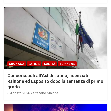
CRONACA
LATINA
SANITÀ
TOP NEWS
Concorsopoli all’Asl di Latina, licenziati
Rainone ed Esposito dopo la sentenza di primo
grado
6 Agosto 2026
Stefano Maione