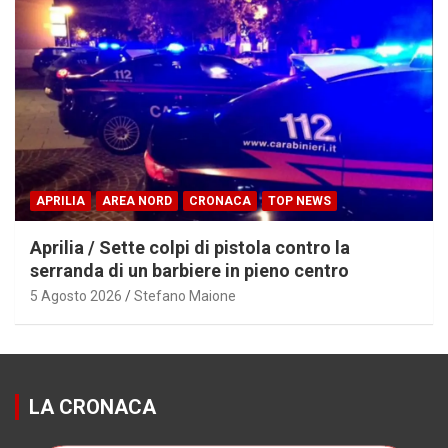
APRILIA
AREA NORD
CRONACA
TOP NEWS
Aprilia / Sette colpi di pistola contro la
serranda di un barbiere in pieno centro
5 Agosto 2026
Stefano Maione
LA CRONACA