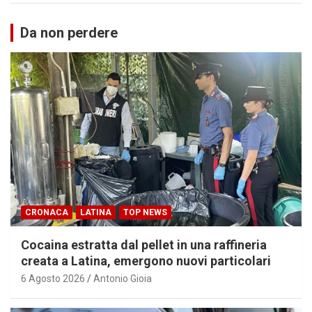
Da non perdere
CRONACA
LATINA
TOP NEWS
Cocaina estratta dal pellet in una raffineria
creata a Latina, emergono nuovi particolari
6 Agosto 2026
Antonio Gioia