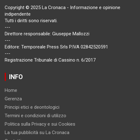
Copyright © 2025 La Cronaca - Informazione e opinione
indipendente
Tutti i diritti sono riservati.
---
Direttore responsabile: Giuseppe Mallozzi
---
Editore: Temporeale Press Srls P.IVA 02842520591
---
Registrazione Tribunale di Cassino n. 6/2017
INFO
Home
Gerenza
Principi etici e deontologici
Termini e condizioni di utilizzo
Politica sulla Privacy e sui Cookies
La tua pubblicità su La Cronaca