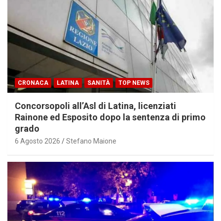
CRONACA
LATINA
SANITÀ
TOP NEWS
Concorsopoli all’Asl di Latina, licenziati
Rainone ed Esposito dopo la sentenza di primo
grado
6 Agosto 2026
Stefano Maione