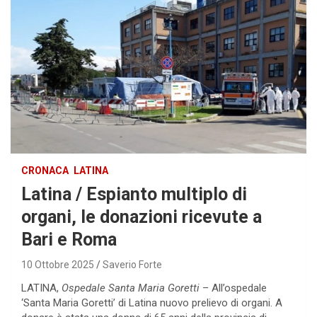
CRONACA
LATINA
Latina / Espianto multiplo di
organi, le donazioni ricevute a
Bari e Roma
10 Ottobre 2025
Saverio Forte
LATINA,
Ospedale Santa Maria Goretti
– All’ospedale
‘Santa Maria Goretti’ di Latina nuovo prelievo di organi. A