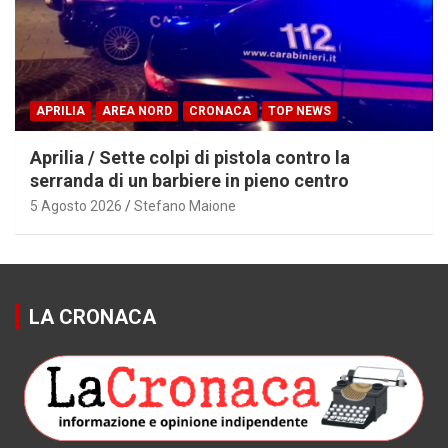
APRILIA
AREA NORD
CRONACA
TOP NEWS
Aprilia / Sette colpi di pistola contro la
serranda di un barbiere in pieno centro
5 Agosto 2026
Stefano Maione
LA CRONACA