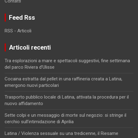
Contatti
Feed Rss
RSS - Articoli
Articoli recenti
Tra esplorazioni a mare e spettacoli suggestivi, fine settimana
del parco Riviera d’Ulisse
Cocaina estratta dal pellet in una raffineria creata a Latina,
emergono nuovi particolari
Trasporto pubblico locale di Latina, attivata la procedura per il
nuovo affidamento
Sette colpi e un messaggio di morte sul negozio: si stringe il
cerchio sull’intimidazione di Aprilia
Latina / Violenza sessuale su una tredicenne, il Riesame