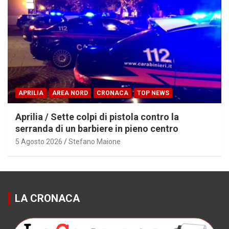
APRILIA
AREA NORD
CRONACA
TOP NEWS
Aprilia / Sette colpi di pistola contro la
serranda di un barbiere in pieno centro
5 Agosto 2026
Stefano Maione
LA CRONACA