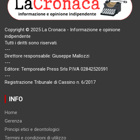
Copyright © 2025 La Cronaca - Informazione e opinione
indipendente
Tutti i diritti sono riservati.
---
Direttore responsabile: Giuseppe Mallozzi
---
Editore: Temporeale Press Srls P.IVA 02842520591
---
Registrazione Tribunale di Cassino n. 6/2017
INFO
Home
Gerenza
Principi etici e deontologici
Termini e condizioni di utilizzo