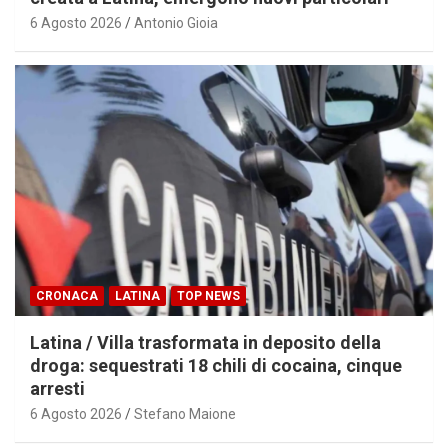
6 Agosto 2026
Antonio Gioia
CRONACA
LATINA
TOP NEWS
Latina / Villa trasformata in deposito della
droga: sequestrati 18 chili di cocaina, cinque
arresti
6 Agosto 2026
Stefano Maione