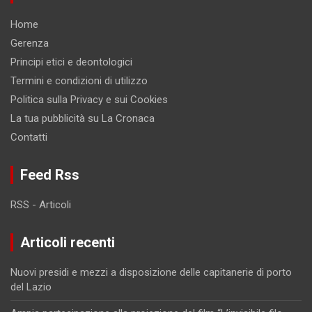
Home
Gerenza
Principi etici e deontologici
Termini e condizioni di utilizzo
Politica sulla Privacy e sui Cookies
La tua pubblicità su La Cronaca
Contatti
Feed Rss
RSS - Articoli
Articoli recenti
Nuovi presidi e mezzi a disposizione delle capitanerie di porto
del Lazio