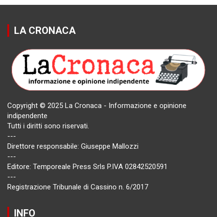
LA CRONACA
Copyright © 2025 La Cronaca - Informazione e opinione
indipendente
Tutti i diritti sono riservati.
---
Direttore responsabile: Giuseppe Mallozzi
---
Editore: Temporeale Press Srls P.IVA 02842520591
---
Registrazione Tribunale di Cassino n. 6/2017
INFO