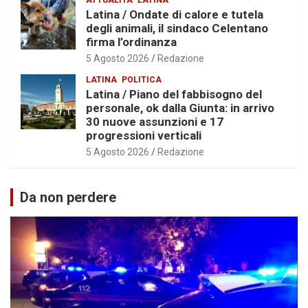
Latina / Ondate di calore e tutela
degli animali, il sindaco Celentano
firma l’ordinanza
5 Agosto 2026
Redazione
LATINA
POLITICA
Latina / Piano del fabbisogno del
personale, ok dalla Giunta: in arrivo
30 nuove assunzioni e 17
progressioni verticali
5 Agosto 2026
Redazione
Da non perdere