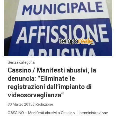
Senza categoria
Cassino / Manifesti abusivi, la
denuncia: “Eliminate le
registrazioni dall’impianto di
videosorveglianza”
30 Marzo 2015
Redazione
CASSINO – Manifesti abusivi a Cassino. L’amministrazione