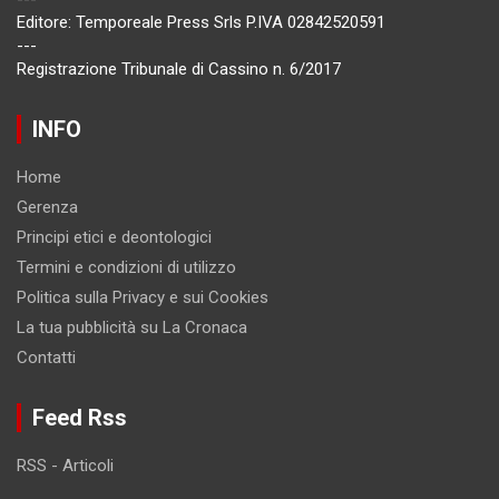
Editore: Temporeale Press Srls P.IVA 02842520591
---
Registrazione Tribunale di Cassino n. 6/2017
INFO
Home
Gerenza
Principi etici e deontologici
Termini e condizioni di utilizzo
Politica sulla Privacy e sui Cookies
La tua pubblicità su La Cronaca
Contatti
Feed Rss
RSS - Articoli