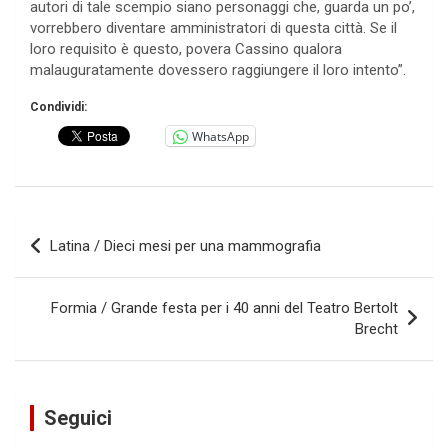
autori di tale scempio siano personaggi che, guarda un po’,
vorrebbero diventare amministratori di questa città. Se il
loro requisito è questo, povera Cassino qualora
malauguratamente dovessero raggiungere il loro intento”.
Condividi:
WhatsApp
Navigazione
Latina / Dieci mesi per una mammografia
articoli
Formia / Grande festa per i 40 anni del Teatro Bertolt
Brecht
Seguici