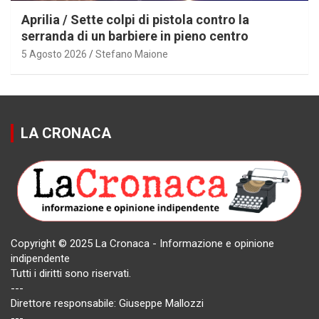
Aprilia / Sette colpi di pistola contro la
serranda di un barbiere in pieno centro
5 Agosto 2026
Stefano Maione
LA CRONACA
Copyright © 2025 La Cronaca - Informazione e opinione
indipendente
Tutti i diritti sono riservati.
---
Direttore responsabile: Giuseppe Mallozzi
---