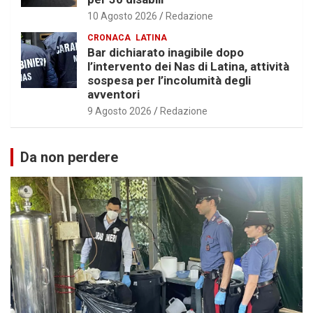
10 Agosto 2026
Redazione
CRONACA
LATINA
Bar dichiarato inagibile dopo
l’intervento dei Nas di Latina, attività
sospesa per l’incolumità degli
avventori
9 Agosto 2026
Redazione
Da non perdere