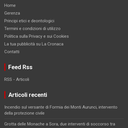
Home
Gerenza
Principi etici e deontologici
Termini e condizioni di utilizzo
Politica sulla Privacy e sui Cookies
La tua pubblicità su La Cronaca
Contatti
Feed Rss
RSS - Articoli
Articoli recenti
Incendio sul versante di Formia dei Monti Aurunci, intervento
della protezione civile
Grotta delle Monache a Sora, due interventi di soccorso tra