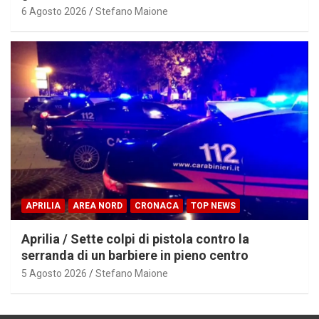
6 Agosto 2026
Stefano Maione
APRILIA
AREA NORD
CRONACA
TOP NEWS
Aprilia / Sette colpi di pistola contro la
serranda di un barbiere in pieno centro
5 Agosto 2026
Stefano Maione