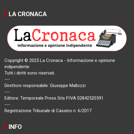
LA CRONACA
Copyright © 2025 La Cronaca - Informazione e opinione
indipendente
Tutti i diritti sono riservati.
---
Direttore responsabile: Giuseppe Mallozzi
---
Editore: Temporeale Press Srls P.IVA 02842520591
---
Registrazione Tribunale di Cassino n. 6/2017
INFO