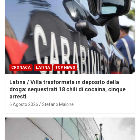
CRONACA
LATINA
TOP NEWS
Latina / Villa trasformata in deposito della
droga: sequestrati 18 chili di cocaina, cinque
arresti
6 Agosto 2026
Stefano Maione