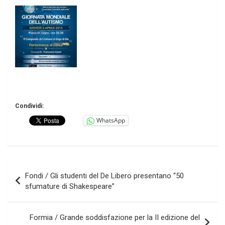
Condividi:
WhatsApp
Navigazione
Fondi / Gli studenti del De Libero presentano “50
articoli
sfumature di Shakespeare”
Formia / Grande soddisfazione per la II edizione del