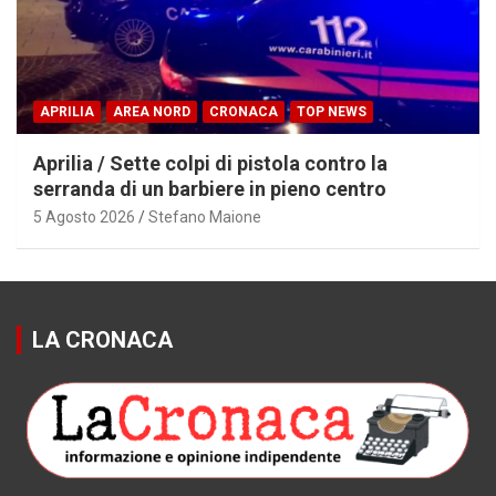
APRILIA
AREA NORD
CRONACA
TOP NEWS
Aprilia / Sette colpi di pistola contro la
serranda di un barbiere in pieno centro
5 Agosto 2026
Stefano Maione
LA CRONACA