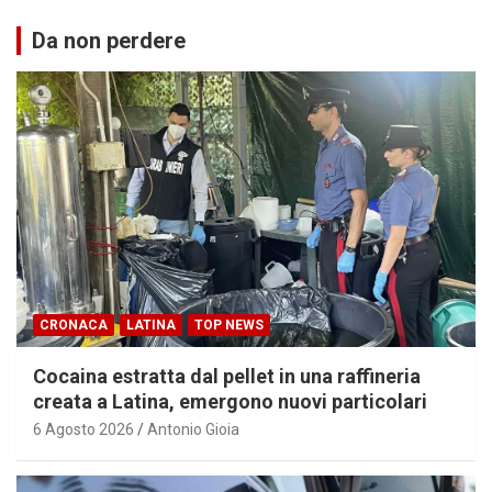
Da non perdere
CRONACA
LATINA
TOP NEWS
Cocaina estratta dal pellet in una raffineria
creata a Latina, emergono nuovi particolari
6 Agosto 2026
Antonio Gioia