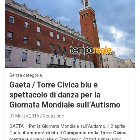
Senza categoria
Gaeta / Torre Civica blu e
spettacolo di danza per la
Giornata Mondiale sull’Autismo
31 Marzo 2015
Redazione
GAETA – Per la Giornata Mondiale sull’Autismo, il 2 aprile
Gaeta
illuminerà di blu il Campanile della Torre Civica
,
mentre le coreografie di Francesco Azzari animeranno