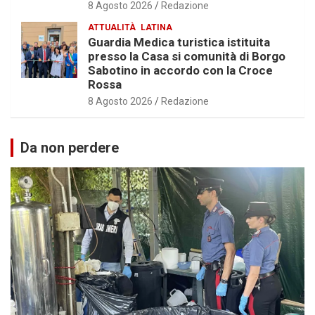
8 Agosto 2026
Redazione
ATTUALITÀ
LATINA
Guardia Medica turistica istituita
presso la Casa si comunità di Borgo
Sabotino in accordo con la Croce
Rossa
8 Agosto 2026
Redazione
Da non perdere