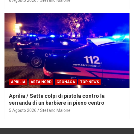
6 Agosto 2026
Stefano Maione
APRILIA
AREA NORD
CRONACA
TOP NEWS
Aprilia / Sette colpi di pistola contro la
serranda di un barbiere in pieno centro
5 Agosto 2026
Stefano Maione