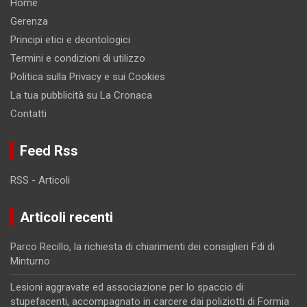
Home
Gerenza
Principi etici e deontologici
Termini e condizioni di utilizzo
Politica sulla Privacy e sui Cookies
La tua pubblicità su La Cronaca
Contatti
Feed Rss
RSS - Articoli
Articoli recenti
Parco Recillo, la richiesta di chiarimenti dei consiglieri Fdi di
Minturno
Lesioni aggravate ed associazione per lo spaccio di
stupefacenti, accompagnato in carcere dai poliziotti di Formia