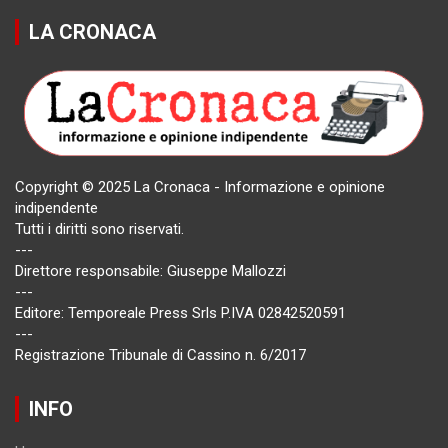
LA CRONACA
Copyright © 2025 La Cronaca - Informazione e opinione
indipendente
Tutti i diritti sono riservati.
---
Direttore responsabile: Giuseppe Mallozzi
---
Editore: Temporeale Press Srls P.IVA 02842520591
---
Registrazione Tribunale di Cassino n. 6/2017
INFO