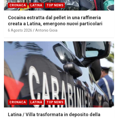
CRONACA
LATINA
TOP NEWS
Cocaina estratta dal pellet in una raffineria
creata a Latina, emergono nuovi particolari
6 Agosto 2026
Antonio Gioia
CRONACA
LATINA
TOP NEWS
Latina / Villa trasformata in deposito della