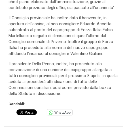
che il piano elaborato dall’amministrazione, grazie al
contributo prezioso degli uffici, sia passato all’unanimità”.
Il Consiglio provinciale ha inoltre dato il benvenuto, in
apertura dell’assise, al neo consigliere Eduardo Accetta
subentrato al posto del capogruppo di Forza Italia Fabio
Martellucci a seguito di dimissioni di quest’ultimo dal
Consiglio comunale di Priverno. Inoltre il gruppo di Forza
Italia ha proceduto alla nomina del nuovo capogruppo
affidando l’incarico al consigliere Valentino Giuliani.
Il presidente Della Penna, inoltre, ha proceduto alla
convocazione di una riunione dei capigruppo allargata a
tutti i consiglieri provinciali per il prossimo 8 aprile: in quella
seduta si procederà all’indicazione di fatto delle
Commissioni consiliari, così come previsto dalla bozza
dello Statuto in discussione.
Condividi:
WhatsApp