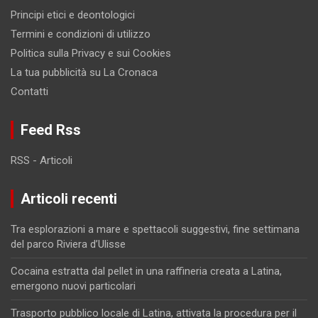
Principi etici e deontologici
Termini e condizioni di utilizzo
Politica sulla Privacy e sui Cookies
La tua pubblicità su La Cronaca
Contatti
Feed Rss
RSS - Articoli
Articoli recenti
Tra esplorazioni a mare e spettacoli suggestivi, fine settimana
del parco Riviera d’Ulisse
Cocaina estratta dal pellet in una raffineria creata a Latina,
emergono nuovi particolari
Trasporto pubblico locale di Latina, attivata la procedura per il