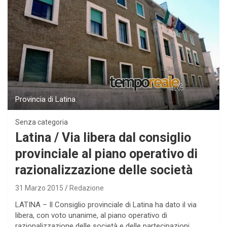
Provincia di Latina
Senza categoria
Latina / Via libera dal consiglio
provinciale al piano operativo di
razionalizzazione delle società
31 Marzo 2015
Redazione
LATINA – Il Consiglio provinciale di Latina ha dato il via
libera, con voto unanime, al piano operativo di
razionalizzazione delle società e delle partecipazioni