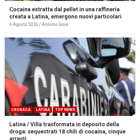
Cocaina estratta dal pellet in una raffineria
creata a Latina, emergono nuovi particolari
6 Agosto 2026
Antonio Gioia
CRONACA
LATINA
TOP NEWS
Latina / Villa trasformata in deposito della
droga: sequestrati 18 chili di cocaina, cinque
arresti