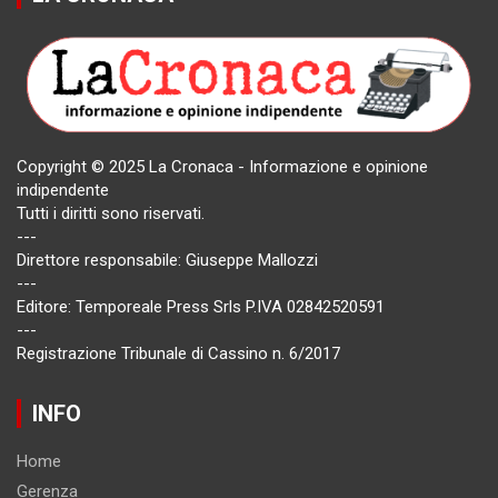
Copyright © 2025 La Cronaca - Informazione e opinione
indipendente
Tutti i diritti sono riservati.
---
Direttore responsabile: Giuseppe Mallozzi
---
Editore: Temporeale Press Srls P.IVA 02842520591
---
Registrazione Tribunale di Cassino n. 6/2017
INFO
Home
Gerenza