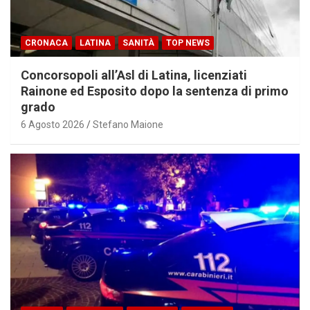
CRONACA
LATINA
SANITÀ
TOP NEWS
Concorsopoli all’Asl di Latina, licenziati
Rainone ed Esposito dopo la sentenza di primo
grado
6 Agosto 2026
Stefano Maione