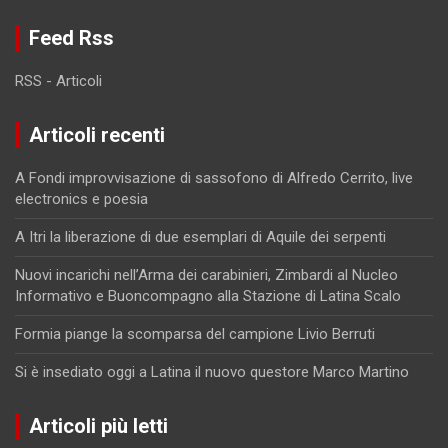
Feed Rss
RSS - Articoli
Articoli recenti
A Fondi improvvisazione di sassofono di Alfredo Cerrito, live
electronics e poesia
A Itri la liberazione di due esemplari di Aquile dei serpenti
Nuovi incarichi nell’Arma dei carabinieri, Zimbardi al Nucleo
Informativo e Buoncompagno alla Stazione di Latina Scalo
Formia piange la scomparsa del campione Livio Berruti
Si è insediato oggi a Latina il nuovo questore Marco Martino
Articoli più letti