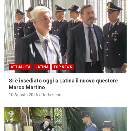
ATTUALITÀ
LATINA
TOP NEWS
Si è insediato oggi a Latina il nuovo questore
Marco Martino
10 Agosto 2026
Redazione