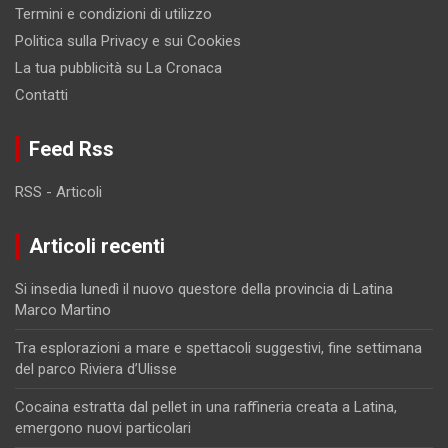
Termini e condizioni di utilizzo
Politica sulla Privacy e sui Cookies
La tua pubblicità su La Cronaca
Contatti
Feed Rss
RSS - Articoli
Articoli recenti
Si insedia lunedì il nuovo questore della provincia di Latina
Marco Martino
Tra esplorazioni a mare e spettacoli suggestivi, fine settimana
del parco Riviera d’Ulisse
Cocaina estratta dal pellet in una raffineria creata a Latina,
emergono nuovi particolari