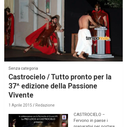
Senza categoria
Castrocielo / Tutto pronto per la
37^ edizione della Passione
Vivente
1 Aprile 2015
Redazione
CASTROCIELO –
Fervono in paese i
preparativi per portare