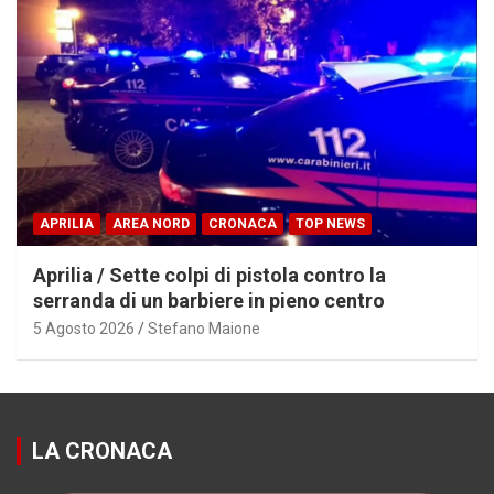
APRILIA
AREA NORD
CRONACA
TOP NEWS
Aprilia / Sette colpi di pistola contro la
serranda di un barbiere in pieno centro
5 Agosto 2026
Stefano Maione
LA CRONACA