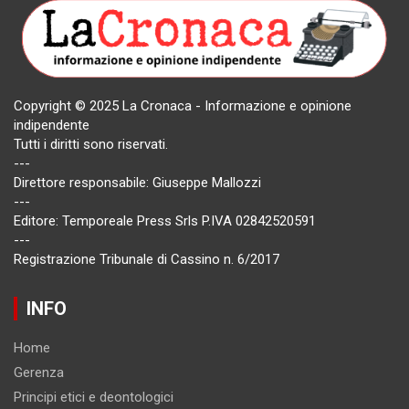
Copyright © 2025 La Cronaca - Informazione e opinione
indipendente
Tutti i diritti sono riservati.
---
Direttore responsabile: Giuseppe Mallozzi
---
Editore: Temporeale Press Srls P.IVA 02842520591
---
Registrazione Tribunale di Cassino n. 6/2017
INFO
Home
Gerenza
Principi etici e deontologici