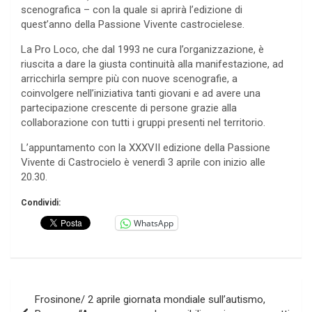
scenografica – con la quale si aprirà l’edizione di
quest’anno della Passione Vivente castrocielese.
La Pro Loco, che dal 1993 ne cura l’organizzazione, è
riuscita a dare la giusta continuità alla manifestazione, ad
arricchirla sempre più con nuove scenografie, a
coinvolgere nell’iniziativa tanti giovani e ad avere una
partecipazione crescente di persone grazie alla
collaborazione con tutti i gruppi presenti nel territorio.
L’appuntamento con la XXXVII edizione della Passione
Vivente di Castrocielo è venerdì 3 aprile con inizio alle
20.30.
Condividi:
WhatsApp
Navigazione
Frosinone/ 2 aprile giornata mondiale sull’autismo,
articoli