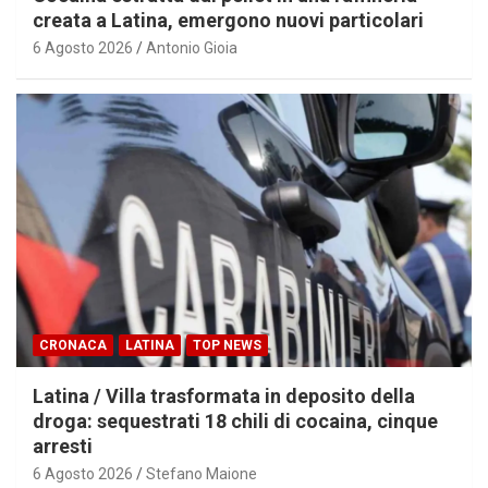
creata a Latina, emergono nuovi particolari
6 Agosto 2026
Antonio Gioia
CRONACA
LATINA
TOP NEWS
Latina / Villa trasformata in deposito della
droga: sequestrati 18 chili di cocaina, cinque
arresti
6 Agosto 2026
Stefano Maione