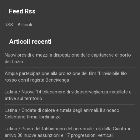
Feed Rss
RSS - Articoli
Articoli recenti
Nuovi presidi e mezzi a disposizione delle capitanerie di porto
del Lazio
Ampia partecipazione alla proiezione del film “L’invisibile filo
rosso con il regista Bencivenga
Latina / Nuove 14 telecamere di videosorveglianza installate e
attive sul territorio
Latina / Ondate di calore e tutela degli animali, il sindaco
Celentano firma l’ordinanza
Latina / Piano del fabbisogno del personale, ok dalla Giunta: in
arrivo 30 nuove assunzioni e 17 progressioni verticali