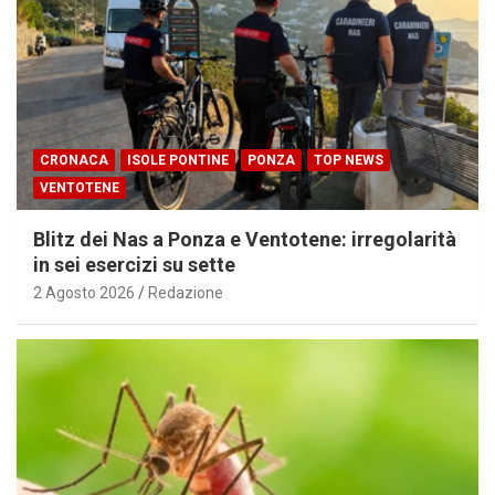
CRONACA
ISOLE PONTINE
PONZA
TOP NEWS
VENTOTENE
Blitz dei Nas a Ponza e Ventotene: irregolarità
in sei esercizi su sette
2 Agosto 2026
Redazione