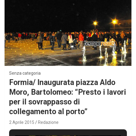
Senza categoria
Formia/ Inaugurata piazza Aldo
Moro, Bartolomeo: “Presto i lavori
per il sovrappasso di
collegamento al porto”
2 Aprile 2015
Redazione