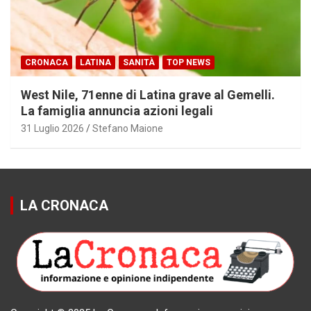
CRONACA
LATINA
SANITÀ
TOP NEWS
West Nile, 71enne di Latina grave al Gemelli.
La famiglia annuncia azioni legali
31 Luglio 2026
Stefano Maione
LA CRONACA