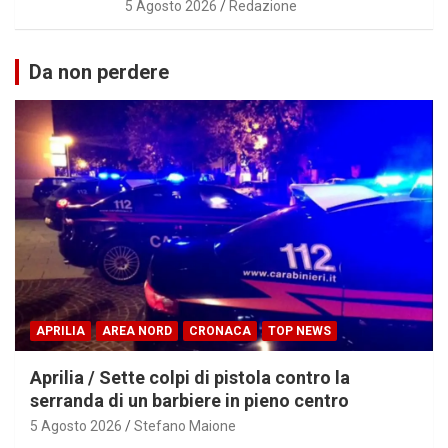
5 Agosto 2026
Redazione
Da non perdere
APRILIA
AREA NORD
CRONACA
TOP NEWS
Aprilia / Sette colpi di pistola contro la
serranda di un barbiere in pieno centro
5 Agosto 2026
Stefano Maione