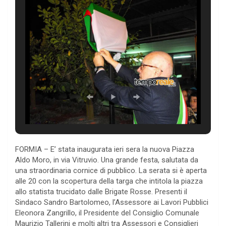
FORMIA – E’ stata inaugurata ieri sera la nuova Piazza
Aldo Moro, in via Vitruvio. Una grande festa, salutata da
una straordinaria cornice di pubblico. La serata si è aperta
alle 20 con la scopertura della targa che intitola la piazza
allo statista trucidato dalle Brigate Rosse. Presenti il
Sindaco Sandro Bartolomeo, l’Assessore ai Lavori Pubblici
Eleonora Zangrillo, il Presidente del Consiglio Comunale
Maurizio Tallerini e molti altri tra Assessori e Consiglieri