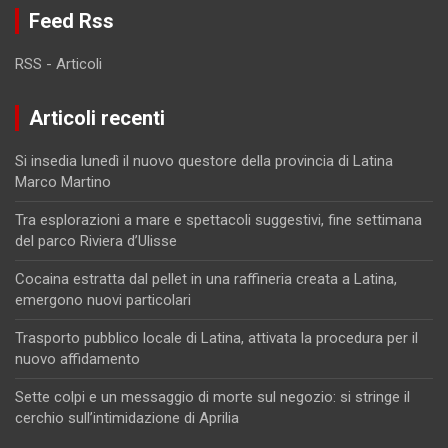
Feed Rss
RSS - Articoli
Articoli recenti
Si insedia lunedì il nuovo questore della provincia di Latina
Marco Martino
Tra esplorazioni a mare e spettacoli suggestivi, fine settimana
del parco Riviera d’Ulisse
Cocaina estratta dal pellet in una raffineria creata a Latina,
emergono nuovi particolari
Trasporto pubblico locale di Latina, attivata la procedura per il
nuovo affidamento
Sette colpi e un messaggio di morte sul negozio: si stringe il
cerchio sull’intimidazione di Aprilia