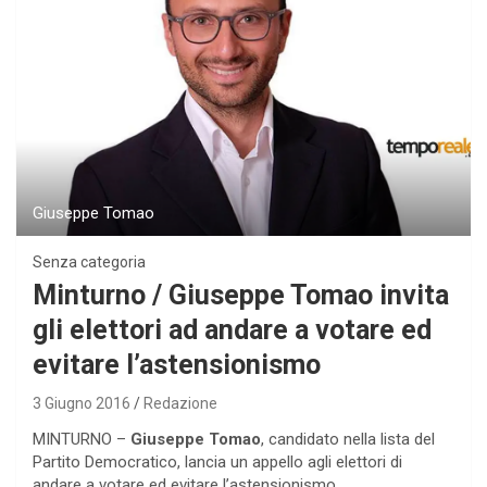
Giuseppe Tomao
Senza categoria
Minturno / Giuseppe Tomao invita
gli elettori ad andare a votare ed
evitare l’astensionismo
3 Giugno 2016
Redazione
MINTURNO –
Giuseppe Tomao
, candidato nella lista del
Partito Democratico, lancia un appello agli elettori di
andare a votare ed evitare l’astensionismo.