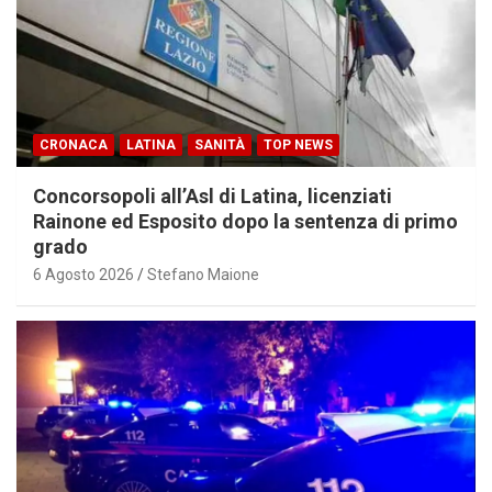
CRONACA
LATINA
SANITÀ
TOP NEWS
Concorsopoli all’Asl di Latina, licenziati
Rainone ed Esposito dopo la sentenza di primo
grado
6 Agosto 2026
Stefano Maione