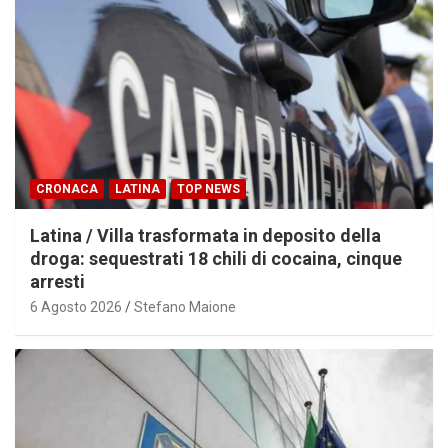
CRONACA
LATINA
TOP NEWS
Latina / Villa trasformata in deposito della
droga: sequestrati 18 chili di cocaina, cinque
arresti
6 Agosto 2026
Stefano Maione