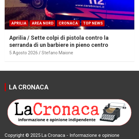
APRILIA
AREA NORD
CRONACA
TOP NEWS
Aprilia / Sette colpi di pistola contro la
serranda di un barbiere in pieno centro
5 Agosto 2026
Stefano Maione
LA CRONACA
Copyright © 2025 La Cronaca - Informazione e opinione