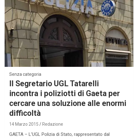
Senza categoria
Il Segretario UGL Tatarelli
incontra i poliziotti di Gaeta per
cercare una soluzione alle enormi
difficoltà
14 Marzo 2015
Redazione
GAETA – L’UGL Polizia di Stato, rappresentato dal