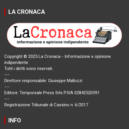
LA CRONACA
Copyright © 2025 La Cronaca - Informazione e opinione
indipendente
Tutti i diritti sono riservati.
---
Direttore responsabile: Giuseppe Mallozzi
---
Editore: Temporeale Press Srls P.IVA 02842520591
---
Registrazione Tribunale di Cassino n. 6/2017
INFO