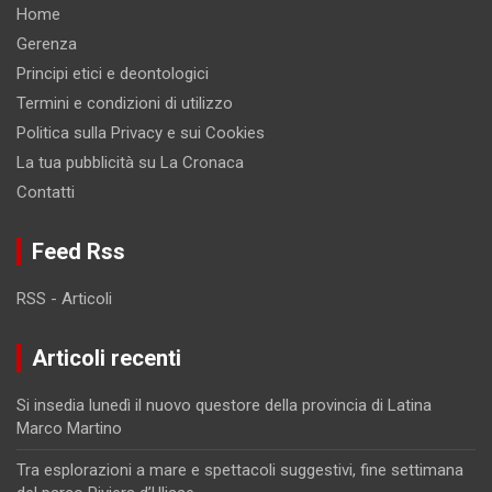
Home
Gerenza
Principi etici e deontologici
Termini e condizioni di utilizzo
Politica sulla Privacy e sui Cookies
La tua pubblicità su La Cronaca
Contatti
Feed Rss
RSS - Articoli
Articoli recenti
Si insedia lunedì il nuovo questore della provincia di Latina
Marco Martino
Tra esplorazioni a mare e spettacoli suggestivi, fine settimana