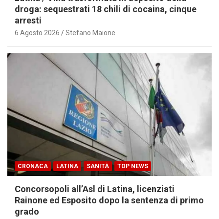
droga: sequestrati 18 chili di cocaina, cinque
arresti
6 Agosto 2026
Stefano Maione
CRONACA
LATINA
SANITÀ
TOP NEWS
Concorsopoli all’Asl di Latina, licenziati
Rainone ed Esposito dopo la sentenza di primo
grado