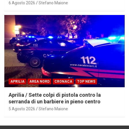
6 Agosto 2026
Stefano Maione
APRILIA
AREA NORD
CRONACA
TOP NEWS
Aprilia / Sette colpi di pistola contro la
serranda di un barbiere in pieno centro
5 Agosto 2026
Stefano Maione