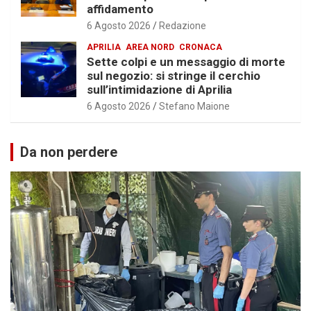
affidamento
6 Agosto 2026
Redazione
APRILIA
AREA NORD
CRONACA
Sette colpi e un messaggio di morte
sul negozio: si stringe il cerchio
sull’intimidazione di Aprilia
6 Agosto 2026
Stefano Maione
Da non perdere