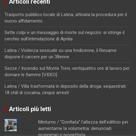
Articoli recenti
Trasporto pubblico locale di Latina, attivata la procedura per il
nuovo affidamento
Sette colpi e un messaggio di morte sul negozio: si stringe il
cerchio sull’intimidazione di Aprilia
Latina / Violenza sessuale su una tredicenne, il Riesame
dispone il carcere per un 38enne
Sezze / Incendio sul Monte Trevi, ventiquattro ore di lavoro per
domare le fiamme [VIDEO]
Latina / Villa trasformata in deposito della droga: sequestrati
18 chili di cocaina, cinque arresti
Articoli più letti
Minturno / “Gonfiata” l’altezza dell’edificio per
aumentarne la volumetria: denunciati
proprietari e progettista