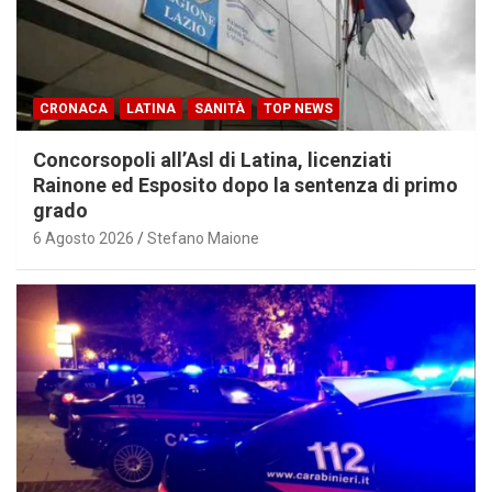
CRONACA
LATINA
SANITÀ
TOP NEWS
Concorsopoli all’Asl di Latina, licenziati
Rainone ed Esposito dopo la sentenza di primo
grado
6 Agosto 2026
Stefano Maione