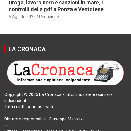
Droga, lavoro nero e sanzioni in mare, i
controlli della gdf a Ponza e Ventotene
5 Agosto 2026
Redazione
LA CRONACA
Copyright © 2025 La Cronaca - Informazione e opinione
indipendente
Tutti i diritti sono riservati.
---
Direttore responsabile: Giuseppe Mallozzi
---