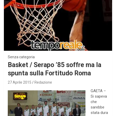
Senza categoria
Basket / Serapo ’85 soffre ma la
spunta sulla Fortitudo Roma
27 Aprile 2015
Redazione
GAETA –
Si sapeva
che
sarebbe
stata dura