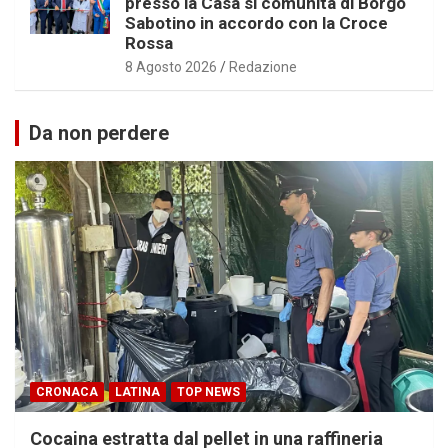
presso la Casa si comunità di Borgo
Sabotino in accordo con la Croce
Rossa
8 Agosto 2026
Redazione
Da non perdere
CRONACA
LATINA
TOP NEWS
Cocaina estratta dal pellet in una raffineria