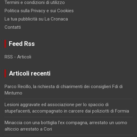
Termini e condizioni di utilizzo
Politica sulla Privacy e sui Cookies
La tua pubblicità su La Cronaca
Contatti
Feed Rss
RSS - Articoli
Articoli recenti
Parco Recillo, la richiesta di chiarimenti dei consiglieri Fdi di
Minturno
Lesioni aggravate ed associazione per lo spaccio di
stupefacenti, accompagnato in carcere dai poliziotti di Formia
Minaccia con una bottiglia l’ex compagna, arrestato un uomo
alticcio arrestato a Cori