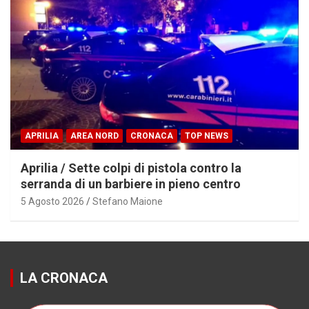
APRILIA
AREA NORD
CRONACA
TOP NEWS
Aprilia / Sette colpi di pistola contro la
serranda di un barbiere in pieno centro
5 Agosto 2026
Stefano Maione
LA CRONACA