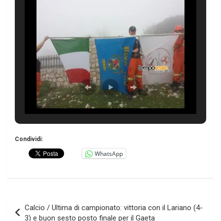
Condividi:
WhatsApp
Navigazione
Calcio / Ultima di campionato: vittoria con il Lariano (4-
articoli
3) e buon sesto posto finale per il Gaeta