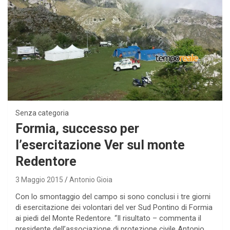
Senza categoria
Formia, successo per
l’esercitazione Ver sul monte
Redentore
3 Maggio 2015
Antonio Gioia
Con lo smontaggio del campo si sono conclusi i tre giorni
di esercitazione dei volontari del ver Sud Pontino di Formia
ai piedi del Monte Redentore. “Il risultato – commenta il
presidente dell’associazione di protezione civile Antonio