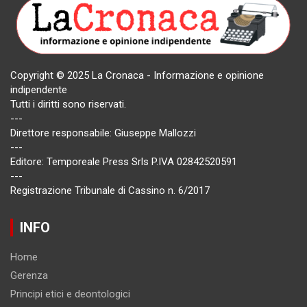
Copyright © 2025 La Cronaca - Informazione e opinione
indipendente
Tutti i diritti sono riservati.
---
Direttore responsabile: Giuseppe Mallozzi
---
Editore: Temporeale Press Srls P.IVA 02842520591
---
Registrazione Tribunale di Cassino n. 6/2017
INFO
Home
Gerenza
Principi etici e deontologici