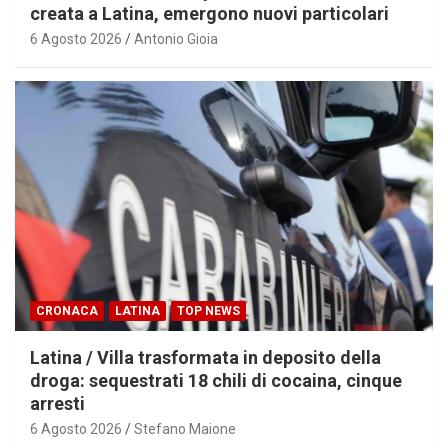
creata a Latina, emergono nuovi particolari
6 Agosto 2026
Antonio Gioia
CRONACA
LATINA
TOP NEWS
Latina / Villa trasformata in deposito della
droga: sequestrati 18 chili di cocaina, cinque
arresti
6 Agosto 2026
Stefano Maione