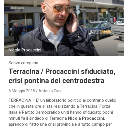
Nicola Procaccini
Senza categoria
Terracina / Procaccini sfiduciato,
crisi pontina del centrodestra
6 Maggio 2015
Antonio Gioia
TERRACINA – E’ un laboratorio politico al contrario quello
che in queste ore si sta realizzando a Terracina. Forza
Italia e Partito Democratico uniti hanno sfiduciato pochi
minuti fa il sindaco di Terracina
Nicola Procaccini
,
aprendo di fatto una crisi provinciale a tutto campo per