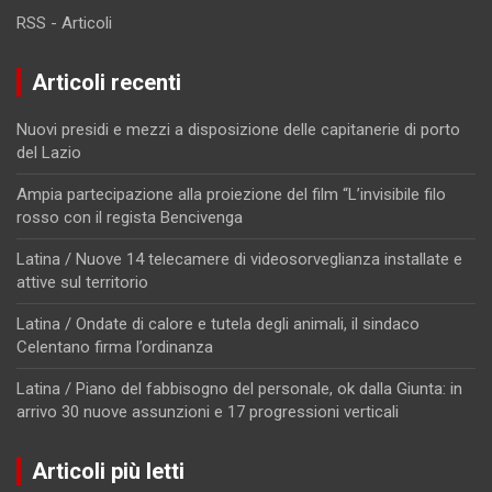
RSS - Articoli
Articoli recenti
Nuovi presidi e mezzi a disposizione delle capitanerie di porto
del Lazio
Ampia partecipazione alla proiezione del film “L’invisibile filo
rosso con il regista Bencivenga
Latina / Nuove 14 telecamere di videosorveglianza installate e
attive sul territorio
Latina / Ondate di calore e tutela degli animali, il sindaco
Celentano firma l’ordinanza
Latina / Piano del fabbisogno del personale, ok dalla Giunta: in
arrivo 30 nuove assunzioni e 17 progressioni verticali
Articoli più letti