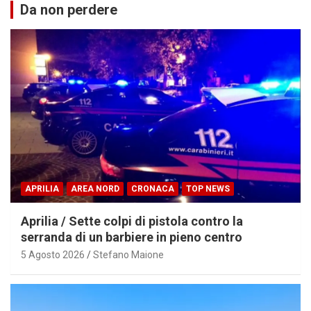
Da non perdere
APRILIA
AREA NORD
CRONACA
TOP NEWS
Aprilia / Sette colpi di pistola contro la
serranda di un barbiere in pieno centro
5 Agosto 2026
Stefano Maione