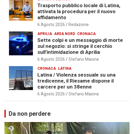
Trasporto pubblico locale di Latina,
attivata la procedura per il nuovo
affidamento
6 Agosto 2026
Redazione
APRILIA
AREA NORD
CRONACA
Sette colpi e un messaggio di morte
sul negozio: si stringe il cerchio
sull’intimidazione di Aprilia
6 Agosto 2026
Stefano Maione
CRONACA
LATINA
Latina / Violenza sessuale su una
tredicenne, il Riesame dispone il
carcere per un 38enne
6 Agosto 2026
Stefano Maione
Da non perdere