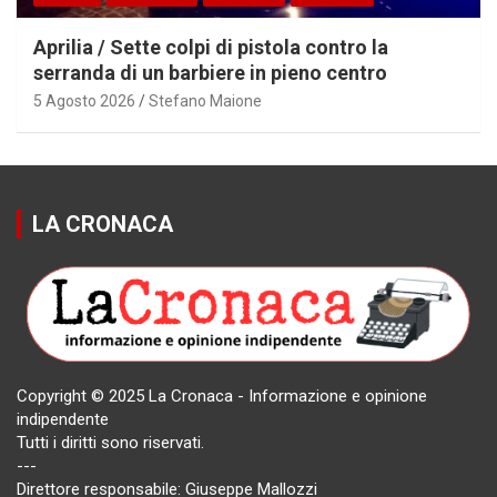
Aprilia / Sette colpi di pistola contro la
serranda di un barbiere in pieno centro
5 Agosto 2026
Stefano Maione
LA CRONACA
Copyright © 2025 La Cronaca - Informazione e opinione
indipendente
Tutti i diritti sono riservati.
---
Direttore responsabile: Giuseppe Mallozzi