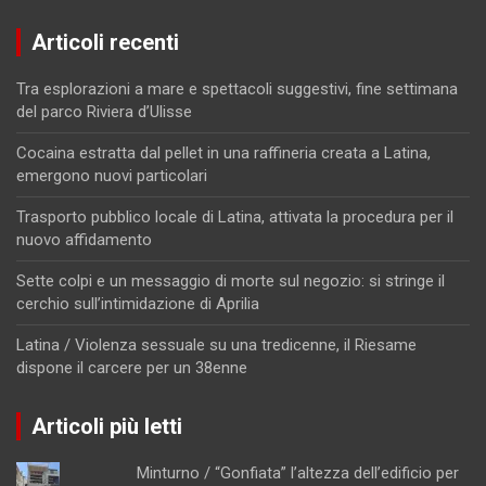
Articoli recenti
Tra esplorazioni a mare e spettacoli suggestivi, fine settimana
del parco Riviera d’Ulisse
Cocaina estratta dal pellet in una raffineria creata a Latina,
emergono nuovi particolari
Trasporto pubblico locale di Latina, attivata la procedura per il
nuovo affidamento
Sette colpi e un messaggio di morte sul negozio: si stringe il
cerchio sull’intimidazione di Aprilia
Latina / Violenza sessuale su una tredicenne, il Riesame
dispone il carcere per un 38enne
Articoli più letti
Minturno / “Gonfiata” l’altezza dell’edificio per