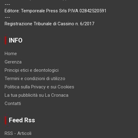
---
Editore: Temporeale Press Srls P.IVA 02842520591
---
Registrazione Tribunale di Cassino n. 6/2017
INFO
Home
Gerenza
Principi etici e deontologici
Termini e condizioni di utilizzo
Politica sulla Privacy e sui Cookies
La tua pubblicità su La Cronaca
Contatti
Feed Rss
RSS - Articoli