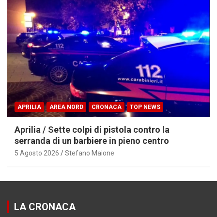
APRILIA
AREA NORD
CRONACA
TOP NEWS
Aprilia / Sette colpi di pistola contro la
serranda di un barbiere in pieno centro
5 Agosto 2026
Stefano Maione
LA CRONACA