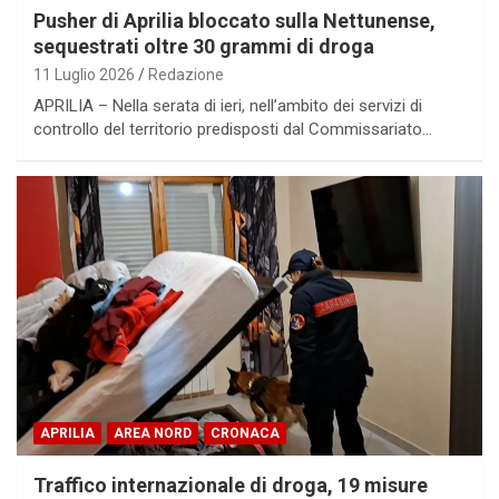
Pusher di Aprilia bloccato sulla Nettunense,
sequestrati oltre 30 grammi di droga
11 Luglio 2026
Redazione
APRILIA – Nella serata di ieri, nell’ambito dei servizi di
controllo del territorio predisposti dal Commissariato…
APRILIA
AREA NORD
CRONACA
Traffico internazionale di droga, 19 misure