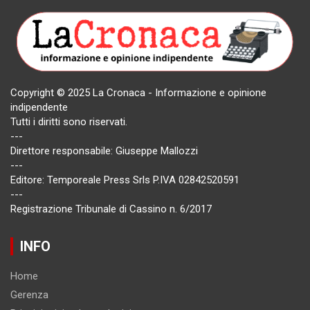
Copyright © 2025 La Cronaca - Informazione e opinione
indipendente
Tutti i diritti sono riservati.
---
Direttore responsabile: Giuseppe Mallozzi
---
Editore: Temporeale Press Srls P.IVA 02842520591
---
Registrazione Tribunale di Cassino n. 6/2017
INFO
Home
Gerenza