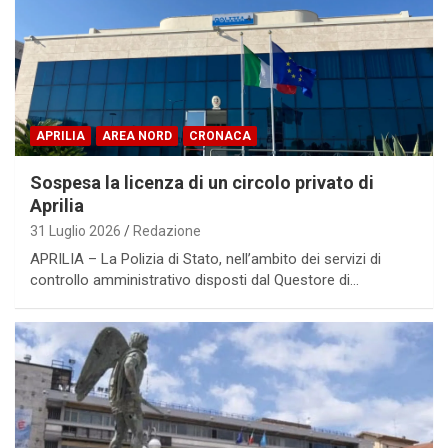
APRILIA
AREA NORD
CRONACA
Sospesa la licenza di un circolo privato di
Aprilia
31 Luglio 2026
Redazione
APRILIA – La Polizia di Stato, nell’ambito dei servizi di
controllo amministrativo disposti dal Questore di…