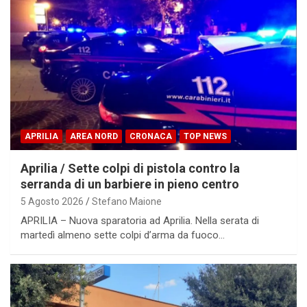
APRILIA
AREA NORD
CRONACA
TOP NEWS
Aprilia / Sette colpi di pistola contro la
serranda di un barbiere in pieno centro
5 Agosto 2026
Stefano Maione
APRILIA – Nuova sparatoria ad Aprilia. Nella serata di
martedì almeno sette colpi d’arma da fuoco…