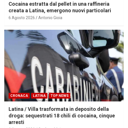
Cocaina estratta dal pellet in una raffineria
creata a Latina, emergono nuovi particolari
6 Agosto 2026
Antonio Gioia
CRONACA
LATINA
TOP NEWS
Latina / Villa trasformata in deposito della
droga: sequestrati 18 chili di cocaina, cinque
arresti