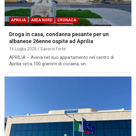
APRILIA
AREA NORD
CRONACA
Droga in casa, condanna pesante per un
albanese 26enne ospite ad Aprilia
16 Luglio 2026
Saverio Forte
APRILIA – Aveva nel suo appartamento nel centro di
Aprilia circa 100 grammi di cocaina, un…