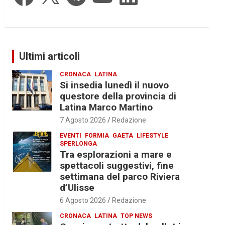
Ultimi articoli
CRONACA
LATINA
Si insedia lunedì il nuovo
questore della provincia di
Latina Marco Martino
7 Agosto 2026
Redazione
EVENTI
FORMIA
GAETA
LIFESTYLE
SPERLONGA
Tra esplorazioni a mare e
spettacoli suggestivi, fine
settimana del parco Riviera
d’Ulisse
6 Agosto 2026
Redazione
CRONACA
LATINA
TOP NEWS