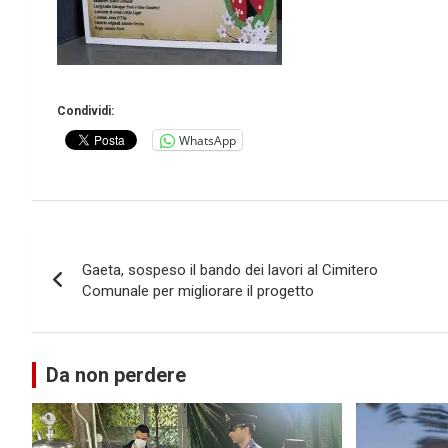
Condividi:
WhatsApp
Navigazione
Gaeta, sospeso il bando dei lavori al Cimitero
articoli
Comunale per migliorare il progetto
Da non perdere