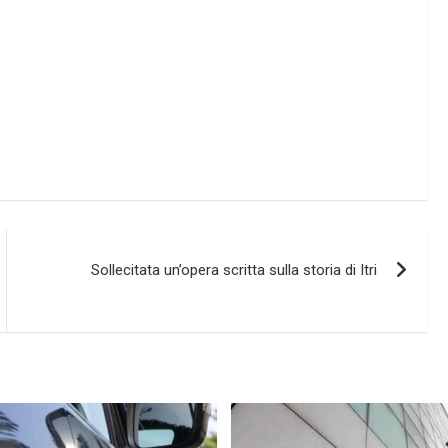
Sollecitata un’opera scritta sulla storia di Itri