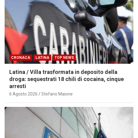
CRONACA
LATINA
TOP NEWS
Latina / Villa trasformata in deposito della
droga: sequestrati 18 chili di cocaina, cinque
arresti
6 Agosto 2026
Stefano Maione