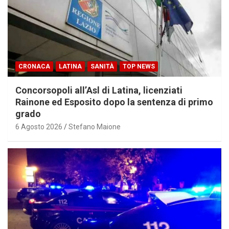
CRONACA
LATINA
SANITÀ
TOP NEWS
Concorsopoli all’Asl di Latina, licenziati
Rainone ed Esposito dopo la sentenza di primo
grado
6 Agosto 2026
Stefano Maione