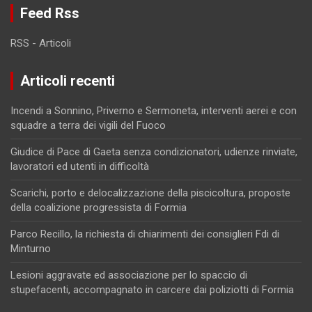
Feed Rss
RSS - Articoli
Articoli recenti
Incendi a Sonnino, Priverno e Sermoneta, interventi aerei e con
squadre a terra dei vigili del Fuoco
Giudice di Pace di Gaeta senza condizionatori, udienze rinviate,
lavoratori ed utenti in difficoltà
Scarichi, porto e delocalizzazione della piscicoltura, proposte
della coalizione progressista di Formia
Parco Recillo, la richiesta di chiarimenti dei consiglieri Fdi di
Minturno
Lesioni aggravate ed associazione per lo spaccio di
stupefacenti, accompagnato in carcere dai poliziotti di Formia