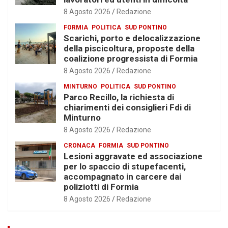
8 Agosto 2026
Redazione
FORMIA
POLITICA
SUD PONTINO
Scarichi, porto e delocalizzazione
della piscicoltura, proposte della
coalizione progressista di Formia
8 Agosto 2026
Redazione
MINTURNO
POLITICA
SUD PONTINO
Parco Recillo, la richiesta di
chiarimenti dei consiglieri Fdi di
Minturno
8 Agosto 2026
Redazione
CRONACA
FORMIA
SUD PONTINO
Lesioni aggravate ed associazione
per lo spaccio di stupefacenti,
accompagnato in carcere dai
poliziotti di Formia
8 Agosto 2026
Redazione