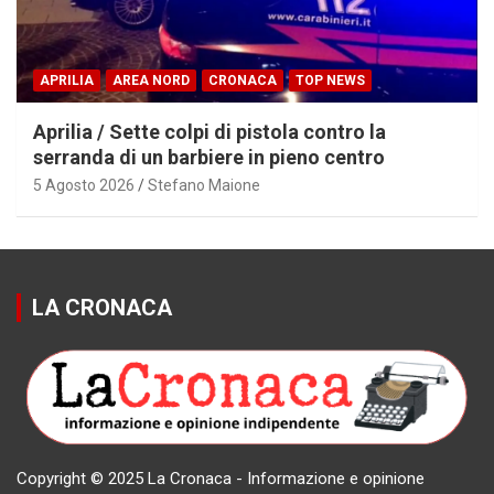
APRILIA
AREA NORD
CRONACA
TOP NEWS
Aprilia / Sette colpi di pistola contro la
serranda di un barbiere in pieno centro
5 Agosto 2026
Stefano Maione
LA CRONACA
Copyright © 2025 La Cronaca - Informazione e opinione