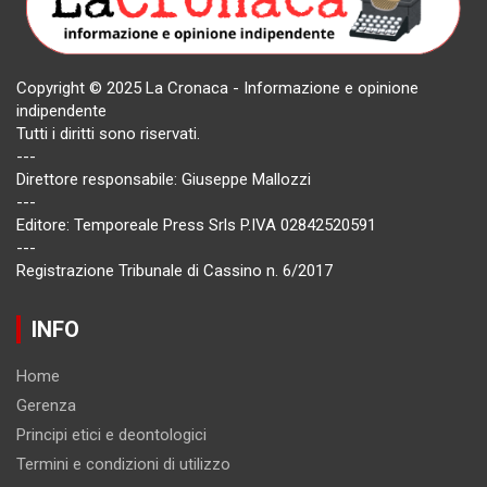
Copyright © 2025 La Cronaca - Informazione e opinione
indipendente
Tutti i diritti sono riservati.
---
Direttore responsabile: Giuseppe Mallozzi
---
Editore: Temporeale Press Srls P.IVA 02842520591
---
Registrazione Tribunale di Cassino n. 6/2017
INFO
Home
Gerenza
Principi etici e deontologici
Termini e condizioni di utilizzo