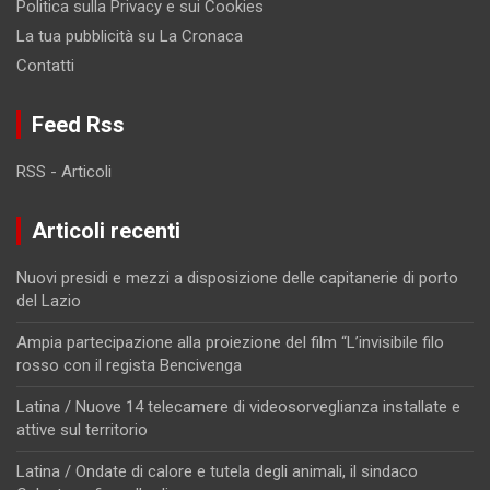
Politica sulla Privacy e sui Cookies
La tua pubblicità su La Cronaca
Contatti
Feed Rss
RSS - Articoli
Articoli recenti
Nuovi presidi e mezzi a disposizione delle capitanerie di porto
del Lazio
Ampia partecipazione alla proiezione del film “L’invisibile filo
rosso con il regista Bencivenga
Latina / Nuove 14 telecamere di videosorveglianza installate e
attive sul territorio
Latina / Ondate di calore e tutela degli animali, il sindaco