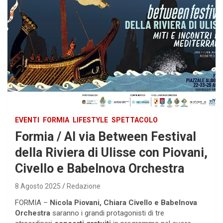
EVENTI
FORMIA
LIFESTYLE
SPETTACOLO
Formia / Al via Between Festival
della Riviera di Ulisse con Piovani,
Civello e Babelnova Orchestra
8 Agosto 2025
Redazione
FORMIA –
Nicola Piovani, Chiara Civello e Babelnova
Orchestra
saranno i grandi protagonisti di tre