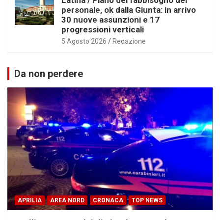
personale, ok dalla Giunta: in arrivo
30 nuove assunzioni e 17
progressioni verticali
5 Agosto 2026
Redazione
Da non perdere
APRILIA
AREA NORD
CRONACA
TOP NEWS