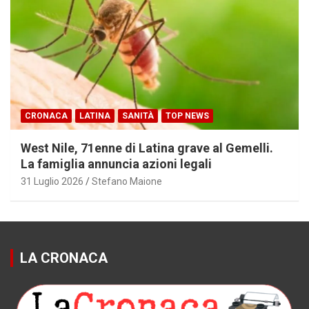
CRONACA
LATINA
SANITÀ
TOP NEWS
West Nile, 71enne di Latina grave al Gemelli.
La famiglia annuncia azioni legali
31 Luglio 2026
Stefano Maione
LA CRONACA