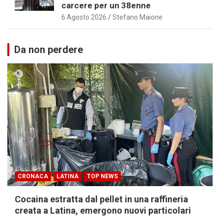
carcere per un 38enne
6 Agosto 2026
Stefano Maione
Da non perdere
CRONACA
LATINA
TOP NEWS
Cocaina estratta dal pellet in una raffineria
creata a Latina, emergono nuovi particolari