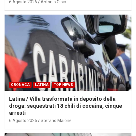
6 Agosto 2026
Antonio Gioia
CRONACA
LATINA
TOP NEWS
Latina / Villa trasformata in deposito della
droga: sequestrati 18 chili di cocaina, cinque
arresti
6 Agosto 2026
Stefano Maione