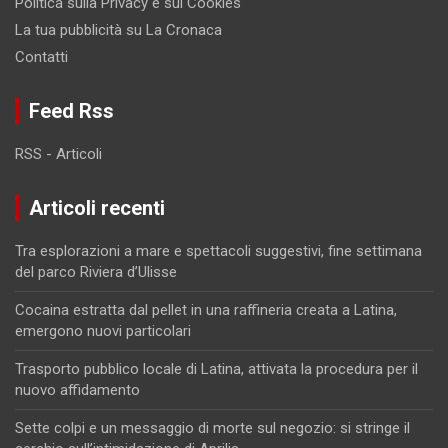
Politica sulla Privacy e sui Cookies
La tua pubblicità su La Cronaca
Contatti
Feed Rss
RSS - Articoli
Articoli recenti
Tra esplorazioni a mare e spettacoli suggestivi, fine settimana
del parco Riviera d’Ulisse
Cocaina estratta dal pellet in una raffineria creata a Latina,
emergono nuovi particolari
Trasporto pubblico locale di Latina, attivata la procedura per il
nuovo affidamento
Sette colpi e un messaggio di morte sul negozio: si stringe il