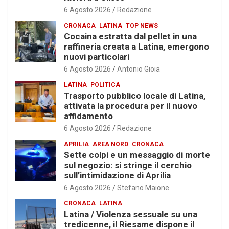
6 Agosto 2026
Redazione
CRONACA
LATINA
TOP NEWS
Cocaina estratta dal pellet in una
raffineria creata a Latina, emergono
nuovi particolari
6 Agosto 2026
Antonio Gioia
LATINA
POLITICA
Trasporto pubblico locale di Latina,
attivata la procedura per il nuovo
affidamento
6 Agosto 2026
Redazione
APRILIA
AREA NORD
CRONACA
Sette colpi e un messaggio di morte
sul negozio: si stringe il cerchio
sull’intimidazione di Aprilia
6 Agosto 2026
Stefano Maione
CRONACA
LATINA
Latina / Violenza sessuale su una
tredicenne, il Riesame dispone il