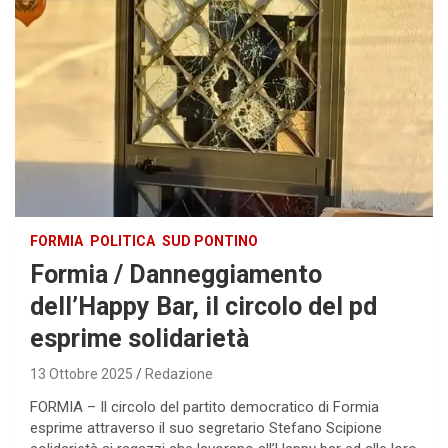
FORMIA
POLITICA
SUD PONTINO
Formia / Danneggiamento
dell’Happy Bar, il circolo del pd
esprime solidarietà
13 Ottobre 2025
Redazione
FORMIA – Il circolo del partito democratico di Formia
esprime attraverso il suo segretario Stefano Scipione