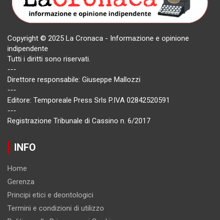
Copyright © 2025 La Cronaca - Informazione e opinione
indipendente
Tutti i diritti sono riservati.
---
Direttore responsabile: Giuseppe Mallozzi
---
Editore: Temporeale Press Srls P.IVA 02842520591
---
Registrazione Tribunale di Cassino n. 6/2017
INFO
Home
Gerenza
Principi etici e deontologici
Termini e condizioni di utilizzo