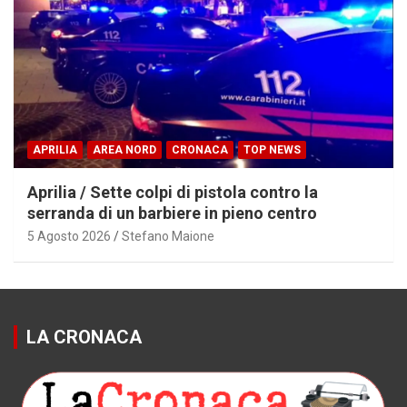
APRILIA
AREA NORD
CRONACA
TOP NEWS
Aprilia / Sette colpi di pistola contro la
serranda di un barbiere in pieno centro
5 Agosto 2026
Stefano Maione
LA CRONACA