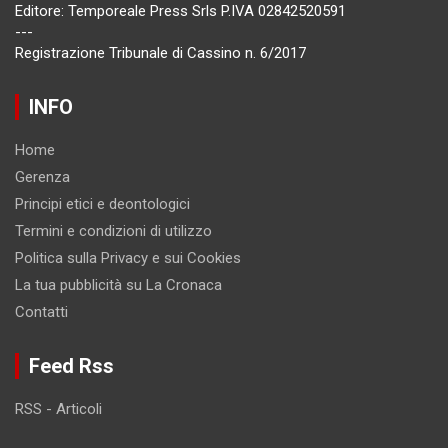
Editore: Temporeale Press Srls P.IVA 02842520591
---
Registrazione Tribunale di Cassino n. 6/2017
INFO
Home
Gerenza
Principi etici e deontologici
Termini e condizioni di utilizzo
Politica sulla Privacy e sui Cookies
La tua pubblicità su La Cronaca
Contatti
Feed Rss
RSS - Articoli