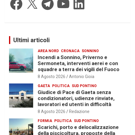
Ultimi articoli
AREA NORD
CRONACA
SONNINO
Incendi a Sonnino, Priverno e
Sermoneta, interventi aerei e con
squadre a terra dei vigili del Fuoco
8 Agosto 2026
Antonio Gioia
GAETA
POLITICA
SUD PONTINO
Giudice di Pace di Gaeta senza
condizionatori, udienze rinviate,
lavoratori ed utenti in difficoltà
8 Agosto 2026
Redazione
FORMIA
POLITICA
SUD PONTINO
Scarichi, porto e delocalizzazione
della piscicoltura, proposte della