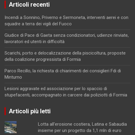
Articoli recenti
Incendi a Sonnino, Priverno e Sermoneta, interventi aerei e con
squadre a terra dei vigili del Fuoco
Giudice di Pace di Gaeta senza condizionatori, udienze rinviate,
lavoratori ed utenti in difficoltà
Scarichi, porto e delocalizzazione della piscicoltura, proposte
della coalizione progressista di Formia
Parco Recillo, la richiesta di chiarimenti dei consiglieri Fdi di
Minturno
Lesioni aggravate ed associazione per lo spaccio di
stupefacenti, accompagnato in carcere dai poliziotti di Formia
Articoli più letti
Lotta all'erosione costiera, Latina e Sabaudia
insieme per un progetto da 1,1 mln di euro