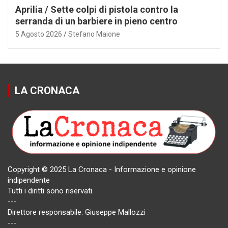
Aprilia / Sette colpi di pistola contro la
serranda di un barbiere in pieno centro
5 Agosto 2026
Stefano Maione
LA CRONACA
Copyright © 2025 La Cronaca - Informazione e opinione
indipendente
Tutti i diritti sono riservati.
---
Direttore responsabile: Giuseppe Mallozzi
---