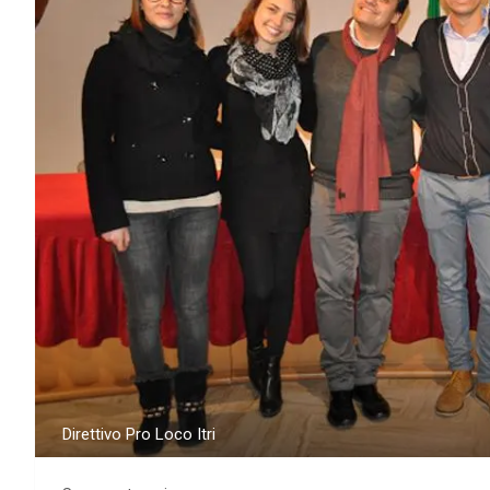
Direttivo Pro Loco Itri