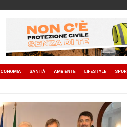
ECONOMIA
SANITÀ
AMBIENTE
LIFESTYLE
SPOR