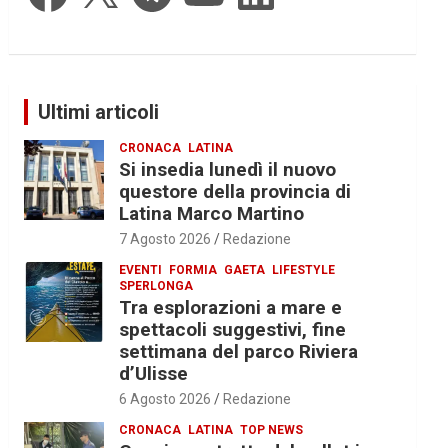
Ultimi articoli
CRONACA
LATINA
Si insedia lunedì il nuovo
questore della provincia di
Latina Marco Martino
7 Agosto 2026
Redazione
EVENTI
FORMIA
GAETA
LIFESTYLE
SPERLONGA
Tra esplorazioni a mare e
spettacoli suggestivi, fine
settimana del parco Riviera
d’Ulisse
6 Agosto 2026
Redazione
CRONACA
LATINA
TOP NEWS