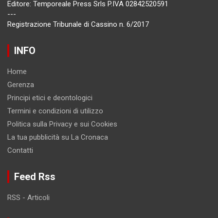
Editore: Temporeale Press Srls P.IVA 02842520591
---
Registrazione Tribunale di Cassino n. 6/2017
INFO
Home
Gerenza
Principi etici e deontologici
Termini e condizioni di utilizzo
Politica sulla Privacy e sui Cookies
La tua pubblicità su La Cronaca
Contatti
Feed Rss
RSS - Articoli