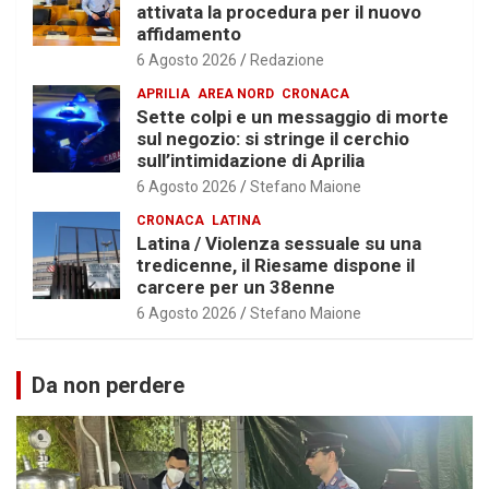
attivata la procedura per il nuovo
affidamento
6 Agosto 2026
Redazione
APRILIA
AREA NORD
CRONACA
Sette colpi e un messaggio di morte
sul negozio: si stringe il cerchio
sull’intimidazione di Aprilia
6 Agosto 2026
Stefano Maione
CRONACA
LATINA
Latina / Violenza sessuale su una
tredicenne, il Riesame dispone il
carcere per un 38enne
6 Agosto 2026
Stefano Maione
Da non perdere