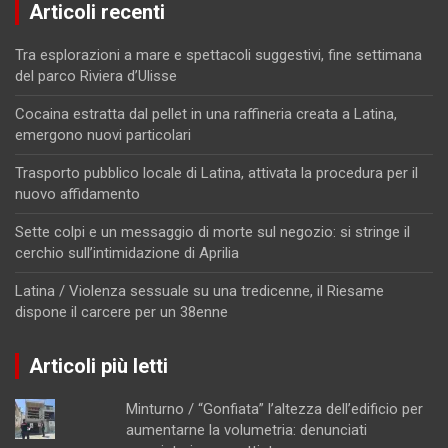
Articoli recenti
Tra esplorazioni a mare e spettacoli suggestivi, fine settimana
del parco Riviera d’Ulisse
Cocaina estratta dal pellet in una raffineria creata a Latina,
emergono nuovi particolari
Trasporto pubblico locale di Latina, attivata la procedura per il
nuovo affidamento
Sette colpi e un messaggio di morte sul negozio: si stringe il
cerchio sull’intimidazione di Aprilia
Latina / Violenza sessuale su una tredicenne, il Riesame
dispone il carcere per un 38enne
Articoli più letti
Minturno / “Gonfiata” l’altezza dell’edificio per
aumentarne la volumetria: denunciati