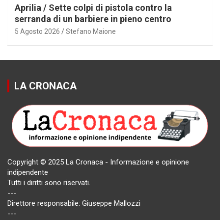
Aprilia / Sette colpi di pistola contro la
serranda di un barbiere in pieno centro
5 Agosto 2026
Stefano Maione
LA CRONACA
Copyright © 2025 La Cronaca - Informazione e opinione
indipendente
Tutti i diritti sono riservati.
---
Direttore responsabile: Giuseppe Mallozzi
---