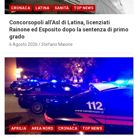
CRONACA
LATINA
SANITÀ
TOP NEWS
Concorsopoli all’Asl di Latina, licenziati
Rainone ed Esposito dopo la sentenza di primo
grado
6 Agosto 2026
Stefano Maione
APRILIA
AREA NORD
CRONACA
TOP NEWS