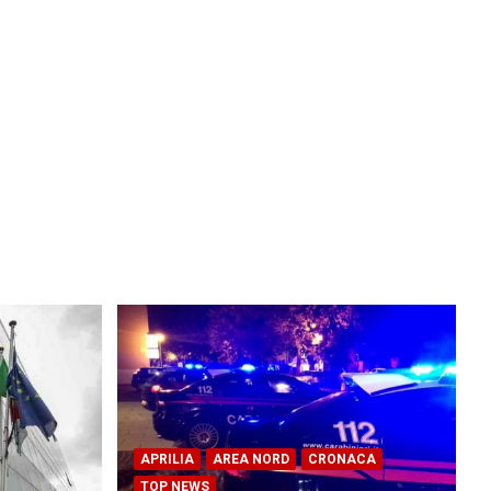
APRILIA
AREA NORD
CRONACA
TOP NEWS