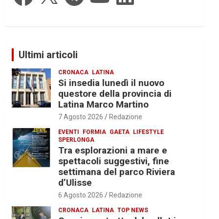
Ultimi articoli
CRONACA
LATINA
Si insedia lunedì il nuovo
questore della provincia di
Latina Marco Martino
7 Agosto 2026
Redazione
EVENTI
FORMIA
GAETA
LIFESTYLE
SPERLONGA
Tra esplorazioni a mare e
spettacoli suggestivi, fine
settimana del parco Riviera
d’Ulisse
6 Agosto 2026
Redazione
CRONACA
LATINA
TOP NEWS