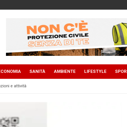
ECONOMIA
SANITÀ
AMBIENTE
LIFESTYLE
SPOR
zioni e attività