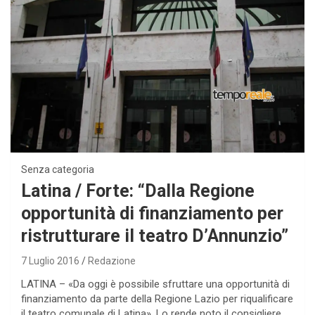
Senza categoria
Latina / Forte: “Dalla Regione
opportunità di finanziamento per
ristrutturare il teatro D’Annunzio”
7 Luglio 2016
Redazione
LATINA – «Da oggi è possibile sfruttare una opportunità di
finanziamento da parte della Regione Lazio per riqualificare
il teatro comunale di Latina». Lo rende noto il consigliere