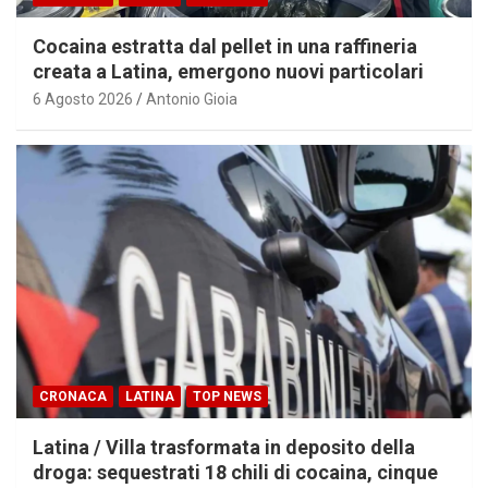
Cocaina estratta dal pellet in una raffineria
creata a Latina, emergono nuovi particolari
6 Agosto 2026
Antonio Gioia
CRONACA
LATINA
TOP NEWS
Latina / Villa trasformata in deposito della
droga: sequestrati 18 chili di cocaina, cinque