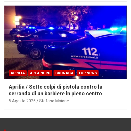
APRILIA
AREA NORD
CRONACA
TOP NEWS
Aprilia / Sette colpi di pistola contro la
serranda di un barbiere in pieno centro
5 Agosto 2026
Stefano Maione