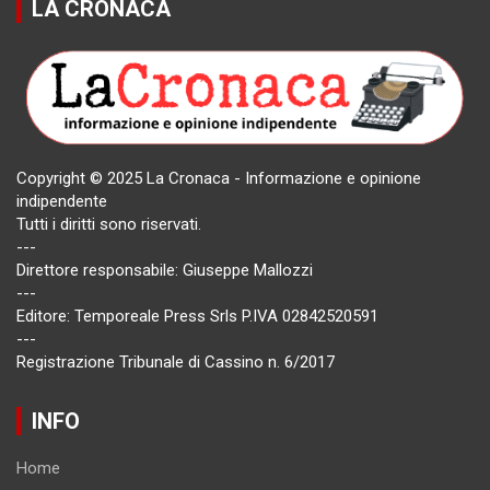
LA CRONACA
Copyright © 2025 La Cronaca - Informazione e opinione
indipendente
Tutti i diritti sono riservati.
---
Direttore responsabile: Giuseppe Mallozzi
---
Editore: Temporeale Press Srls P.IVA 02842520591
---
Registrazione Tribunale di Cassino n. 6/2017
INFO
Home