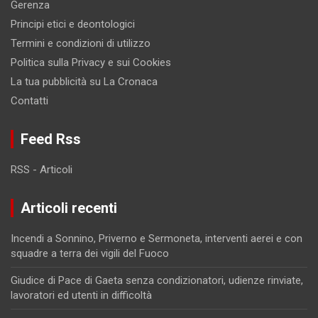
Gerenza
Principi etici e deontologici
Termini e condizioni di utilizzo
Politica sulla Privacy e sui Cookies
La tua pubblicità su La Cronaca
Contatti
Feed Rss
RSS - Articoli
Articoli recenti
Incendi a Sonnino, Priverno e Sermoneta, interventi aerei e con
squadre a terra dei vigili del Fuoco
Giudice di Pace di Gaeta senza condizionatori, udienze rinviate,
lavoratori ed utenti in difficoltà