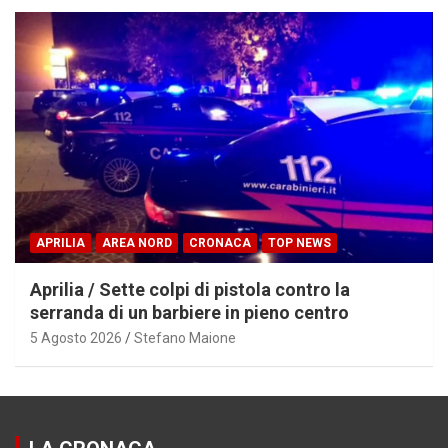
APRILIA
AREA NORD
CRONACA
TOP NEWS
Aprilia / Sette colpi di pistola contro la
serranda di un barbiere in pieno centro
5 Agosto 2026
Stefano Maione