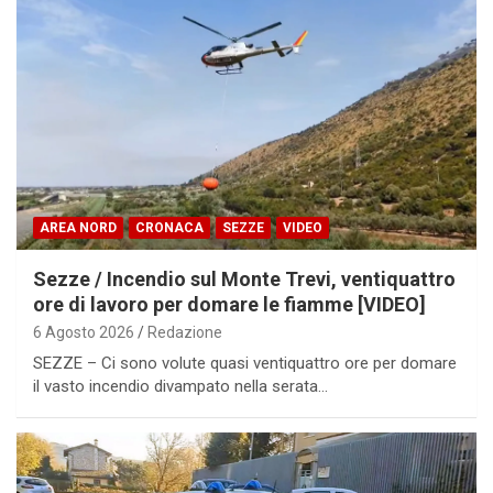
AREA NORD
CRONACA
SEZZE
VIDEO
Sezze / Incendio sul Monte Trevi, ventiquattro
ore di lavoro per domare le fiamme [VIDEO]
6 Agosto 2026
Redazione
SEZZE – Ci sono volute quasi ventiquattro ore per domare
il vasto incendio divampato nella serata…