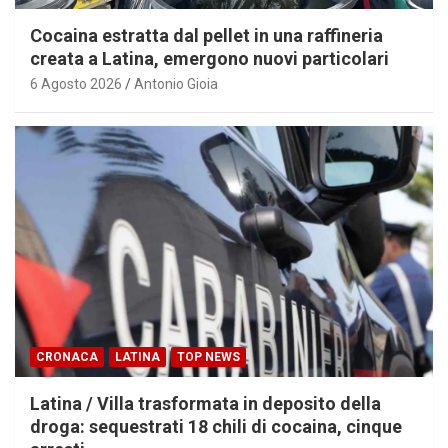
Cocaina estratta dal pellet in una raffineria
creata a Latina, emergono nuovi particolari
6 Agosto 2026
Antonio Gioia
CRONACA
LATINA
TOP NEWS
Latina / Villa trasformata in deposito della
droga: sequestrati 18 chili di cocaina, cinque